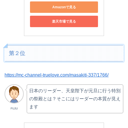
Amazonで見る
楽天市場で見る
第２位
https://mc-channel-truelove.com/masakiti-337/1766/
日本のリーダー、天皇陛下が元旦に行う特別
の祭殿とは？そこにはリーダーの本質が見え
ます
FUJU