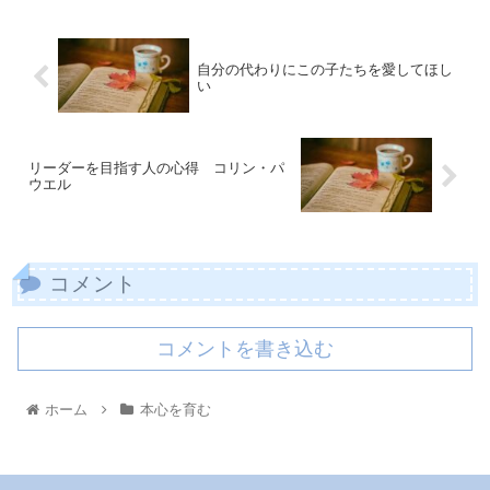
自分の代わりにこの子たちを愛してほし
い
リーダーを目指す人の心得 コリン・パ
ウエル
コメント
コメントを書き込む
ホーム
本心を育む