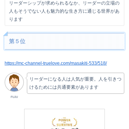
リーダーシップが求められるなか、リーダーの立場の
人もそうでない人も魅力的な生き方に通じる世界があ
ります
第５位
https://mc-channel-truelove.com/masakiti-533/518/
リーダーになる人は人気が重要。人を引きつ
けるためには共通要素があります
FUJU