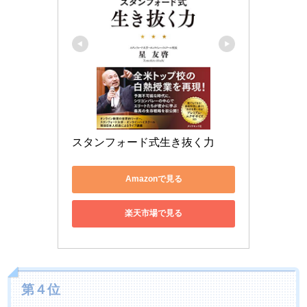
スタンフォード式生き抜く力
Amazonで見る
楽天市場で見る
第４位