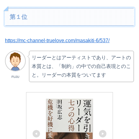
第１位
https://mc-channel-truelove.com/masakiti-6/537/
リーダーとはアーティストであり、アートの
本質とは、「制約」の中での自己表現とのこ
と。リーダーの本質をついてます
FUJU