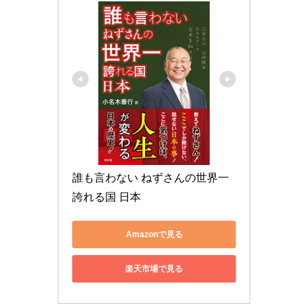
誰も言わない ねずさんの世界一
誇れる国 日本
Amazonで見る
楽天市場で見る