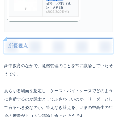
価格：500円（税
込、送料別)
(2021/3/20時点)
所長視点
郷中教育のなかで、危機管理のことを常に議論していたそ
うです。
あらゆる場面を想定し、ケース・バイ・ケースでどのよう
に判断するのが武士としてふさわしいのか。リーダーとし
て有るべき姿なのか。答えなき答えを、いまの中高生の年
令の若者がトコトン議論し合ったそうです。