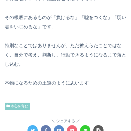
その根底にあるものが「負けるな」「嘘をつくな」「弱い
者をいじめるな」です。
特別なことではありませんが、ただ教えらたことではな
く、自分で考え、判断し、行動できるようになるまで落と
し込む。
本物になるための王道のように思います
本心を育む
シェアする