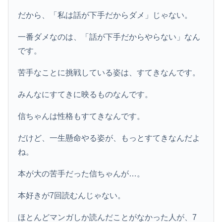
だから、「私は話が下手だからダメ」じゃない。
一番ダメなのは、「話が下手だからやらない」なん
です。
苦手なことに挑戦している姿は、すてきなんです。
みんなにすてきに映るものなんです。
信ちゃんは性格もすてきなんです。
だけど、一生懸命やる姿が、もっとすてきなんだよ
ね。
本が大の苦手だった信ちゃんが…。
本好きが7回読むんじゃない。
ほとんどマンガしか読んだことがなかった人が、7