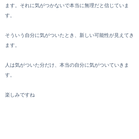
ます。それに気がつかないで本当に無理だと信じていま
す。
そういう自分に気がついたとき、新しい可能性が見えてき
ます。
人は気がついた分だけ、本当の自分に気がついていきま
す。
楽しみですね