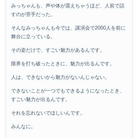
みっちゃんも、声や体が震えちゃうほど、人前で話
すのが苦手だった。
そんなみっちゃんも今では、講演会で2000人を前に
舞台に立っている。
その姿だけで、すごい魅力があるんです。
限界を打ち破ったときに、魅力が出るんです。
人は、できないから魅力がないんじゃない。
できないことが一つでもできるようになったとき、
すごい魅力が出るんです。
それを忘れないでほしいんです。
みんなに。