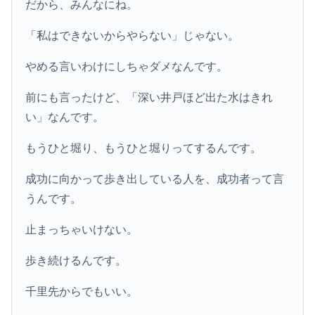
だから、みんなにね。
「私はできないからやらない」じゃない。
やめる言いわけにしちゃダメなんです。
前にも言ったけど、「深い井戸ほど出た水はきれ
い」なんです。
もうひと堀り、もうひと堀りってするんです。
成功に向かって歩き出している人を、成功者って言
うんです。
止まっちゃいけない。
歩き続けるんです。
千里先からでもいい。