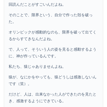
回読んだことがすごいんだよね。
そのことで、限界という、自分で作った殻を破っ
た。
オリンピックが感動的なのも、限界を破って出てく
るからすてきなんだよね。
で、人って、そういう人の姿を見ると感動するよう
に、神が作っているんです。
私たち、猿じゃありませんよね。
猿が、なにかをやっても、猿どうしは感激しないん
です（笑）。
だけど、人は、出来なかった人ができたのを見たと
き、感激するようにできている。