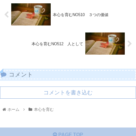
本心を育むNO510 ３つの価値
本心を育むNO512 人として
コメント
コメントを書き込む
ホーム
本心を育む
PAGE TOP