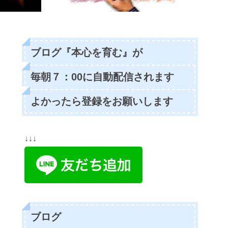
ブログ『本心を育む』が
毎朝７：00に自動配信されます
よかったら登録をお願いします
↓↓↓
ブログ