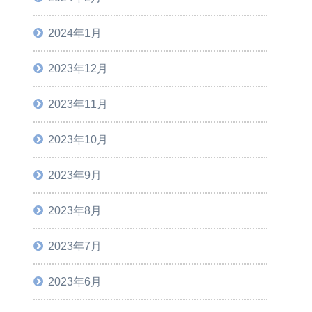
2024年1月
2023年12月
2023年11月
2023年10月
2023年9月
2023年8月
2023年7月
2023年6月