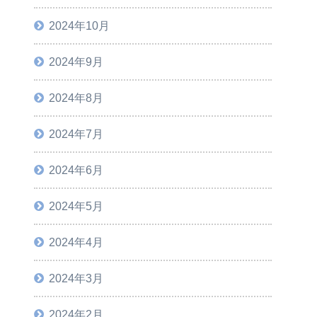
2024年10月
2024年9月
2024年8月
2024年7月
2024年6月
2024年5月
2024年4月
2024年3月
2024年2月