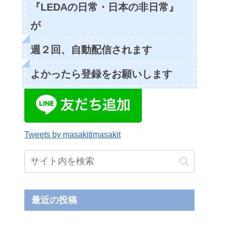
『LEDAの日常・日本の非日常』
が
週２回、自動配信されます
よかったら登録をお願いします
Tweets by masakitimasakit
最近の投稿