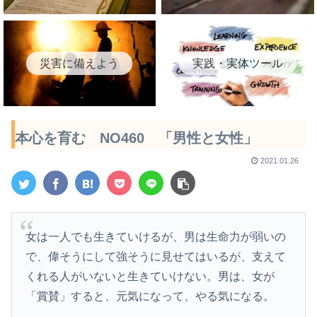
災害に備えよう
実践・実体ツール
本心を育む NO460 「男性と女性」
2021.01.26
女は一人でも生きていけるが、男は生命力が弱いの
で、偉そうにして強そうに見せてはいるが、支えて
くれる人がいないと生きていけない。男は、女が
「賞賛」すると、元気になって、やる気になる。