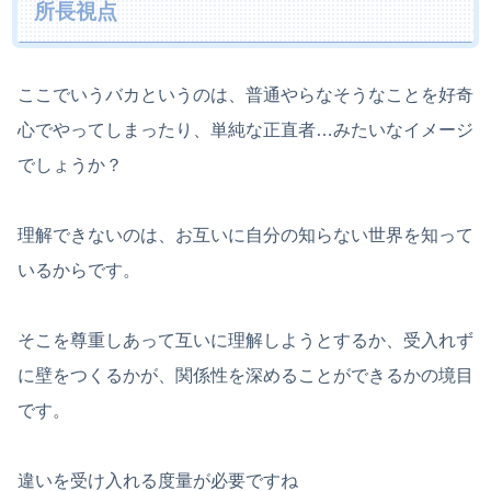
所長視点
ここでいうバカというのは、普通やらなそうなことを好奇
心でやってしまったり、単純な正直者…みたいなイメージ
でしょうか？
理解できないのは、お互いに自分の知らない世界を知って
いるからです。
そこを尊重しあって互いに理解しようとするか、受入れず
に壁をつくるかが、関係性を深めることができるかの境目
です。
違いを受け入れる度量が必要ですね