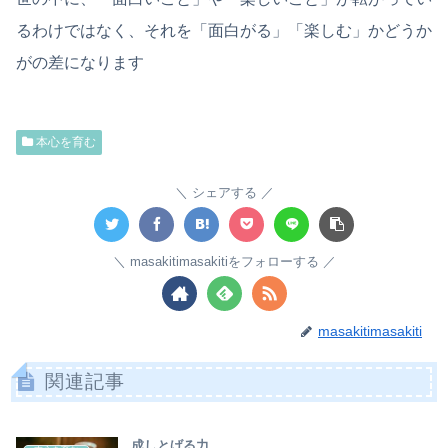
るわけではなく、それを「面白がる」「楽しむ」かどうか
がの差になります
本心を育む
シェアする
masakitimasakitiをフォローする
masakitimasakiti
関連記事
成しとげる力