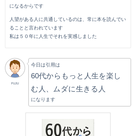
になるからです
人望がある人に共通しているのは、常に本を読んでい
ることと言われています
私は５０年に人生でそれを実感しました
今日は引用は
60代からもっと人生を楽し
FUJU
む人、ムダに生きる人
になります