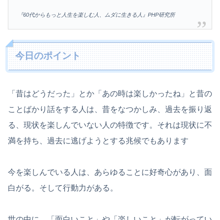
『60代からもっと人生を楽しむ人、ムダに生きる人』PHP研究所
今日のポイント
「昔はどうだった」とか「あの時は楽しかったね」と昔の
ことばかり話をする人は、昔をなつかしみ、過去を振り返
る、現状を楽しんでいない人の特徴です。それは現状に不
満を持ち、過去に逃げようとする兆候でもあります
今を楽しんでいる人は、あらゆることに好奇心があり、面
白がる。そして行動力がある。
世の中に、「面白いこと」や「楽しいこと」が転がってい