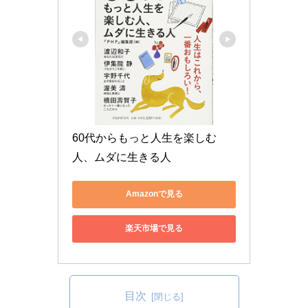
60代からもっと人生を楽しむ
人、ムダに生きる人
Amazonで見る
楽天市場で見る
目次