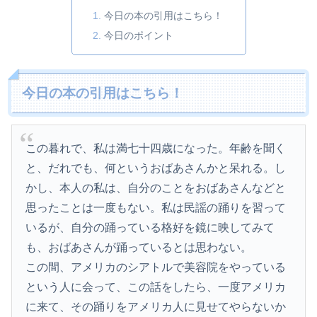
今日の本の引用はこちら！
今日のポイント
今日の本の引用はこちら！
この暮れで、私は満七十四歳になった。年齢を聞く
と、だれでも、何というおばあさんかと呆れる。し
かし、本人の私は、自分のことをおばあさんなどと
思ったことは一度もない。私は民謡の踊りを習って
いるが、自分の踊っている格好を鏡に映してみて
も、おばあさんが踊っているとは思わない。
この間、アメリカのシアトルで美容院をやっている
という人に会って、この話をしたら、一度アメリカ
に来て、その踊りをアメリカ人に見せてやらないか