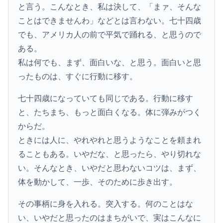
と言う。こんなとき、私は決して、「まァ、そんな
ことはできませんわ」などとは言わない。七十四歳
でも、アメリカ人の前で平気で踊れる、と思うので
ある。
私は何でも、まず、面白いな、と思う。面白いと思
ったものは、すぐに行動に移す。
七十四歳になっていても同じである。行動に移す
と、たちまち、もっと面白くなる。体に弾みがつく
からだ。
ときには人に、やれやれと思うようなことを頼まれ
ることもある。いやだな、と思ったら、やり切れな
い。そんなとき、いやだと思わないコツは、まず、
体を動かして、一歩、そのために歩き出す。
その事柄に身を入れる。突入する。何のことはな
い、いやだと思ったのはまちがいで、実はこんなに