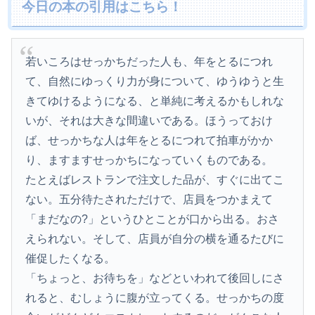
今日の本の引用はこちら！
若いころはせっかちだった人も、年をとるにつれ
て、自然にゆっくり力が身について、ゆうゆうと生
きてゆけるようになる、と単純に考えるかもしれな
いが、それは大きな間違いである。ほうっておけ
ば、せっかちな人は年をとるにつれて拍車がかか
り、ますますせっかちになっていくものである。
たとえばレストランで注文した品が、すぐに出てこ
ない。五分待たされただけで、店員をつかまえて
「まだなの?」というひとことが口から出る。おさ
えられない。そして、店員が自分の横を通るたびに
催促したくなる。
「ちょっと、お待ちを」などといわれて後回しにさ
れると、むしょうに腹が立ってくる。せっかちの度