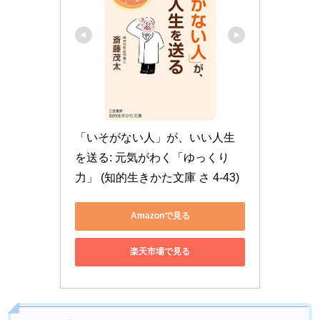
「いそがない人」が、いい人生
を送る: 元気がわく「ゆっくり
力」 (知的生きかた文庫 さ 4-43)
Amazonで見る
楽天市場で見る