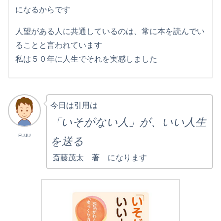
になるからです
人望がある人に共通しているのは、常に本を読んでい
ることと言われています
私は５０年に人生でそれを実感しました
今日は引用は
「いそがない人」が、いい人生
FUJU
を送る
斎藤茂太 著 になります