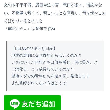
文句や不平不満、愚痴や泣き言、悪口が多く、感謝がな
い。不機嫌で暗くて、新しいことを否定し、昔を懐かしん
でばかりいるとのこと
『歳だから…』は禁句ですね
【LEDAのひまわり日記】
地球の裏側になぜ青年たちはいくのか？
レダにいった青年たちは何を感じ、何に驚き、ど
う消化し、どう成長していくのか？
聖地レダでの青年たちを週１回、発信します
まだ登録されてない方はどうぞ