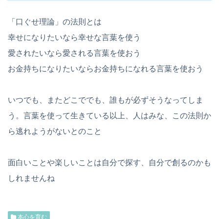
「口ぐせ理論」の法則とは
幸せになりたいなら幸せな言葉を使う
愛されたいなら愛される言葉を使おう
お金持ちになりたいならお金持ちになれる言葉を使おう
いつでも、またどこででも、誰もが必ずそうなってしま
う。言葉を使って生きている以上、人はみな、この法則か
ら逃れようがないとのこと
面白いことや楽しいことは自分で探す、自分で創るのかも
しれませんね
本心を育む