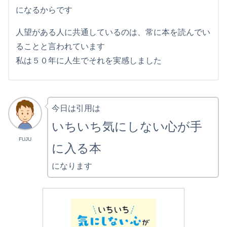
になるからです
人望がある人に共通しているのは、常に本を読んでい
ることと言われています
私は５０年に人生でそれを実感しました
今日は引用は
いちいち気にしない心が手
FUJU
に入る本
になります