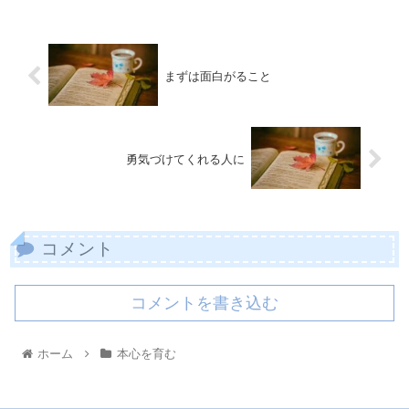
まずは面白がること
勇気づけてくれる人に
コメント
コメントを書き込む
ホーム
本心を育む