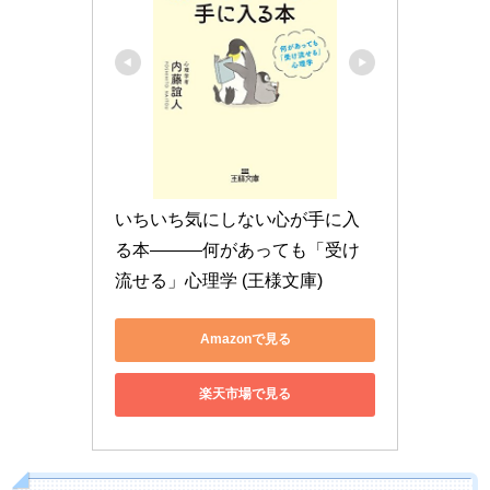
いちいち気にしない心が手に入
る本―――何があっても「受け
流せる」心理学 (王様文庫)
Amazonで見る
楽天市場で見る