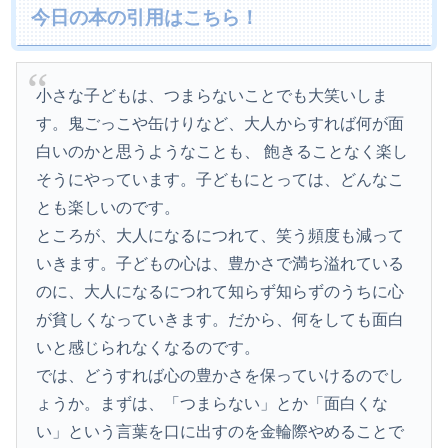
今日の本の引用はこちら！
小さな子どもは、つまらないことでも大笑いしま
す。鬼ごっこや缶けりなど、大人からすれば何が面
白いのかと思うようなことも、 飽きることなく楽し
そうにやっています。子どもにとっては、どんなこ
とも楽しいのです。
ところが、大人になるにつれて、笑う頻度も減って
いきます。子どもの心は、豊かさで満ち溢れている
のに、大人になるにつれて知らず知らずのうちに心
が貧しくなっていきます。だから、何をしても面白
いと感じられなくなるのです。
では、どうすれば心の豊かさを保っていけるのでし
ょうか。まずは、「つまらない」とか「面白くな
い」という言葉を口に出すのを金輪際やめることで