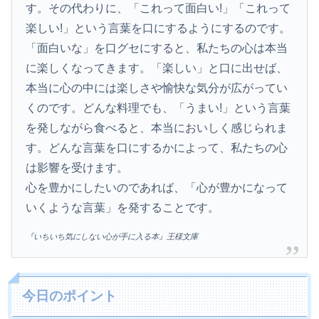
す。その代わりに、「これって面白い!」「これって
楽しい!」という言葉を口にするようにするのです。
「面白いな」を口グセにすると、私たちの心は本当
に楽しくなってきます。「楽しい」と口に出せば、
本当に心の中には楽しさや愉快な気分が広がってい
くのです。どんな料理でも、「うまい!」という言葉
を発しながら食べると、本当においしく感じられま
す。どんな言葉を口にするかによって、私たちの心
は影響を受けます。
心を豊かにしたいのであれば、「心が豊かになって
いくような言葉」を発することです。
『いちいち気にしない心が手に入る本』王様文庫
今日のポイント