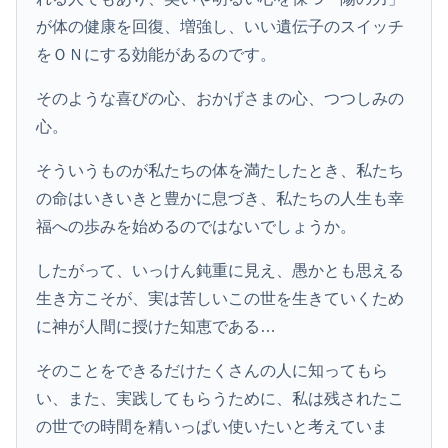
が体の健康を回復、増強し、いい遺伝子のスイッチ
をＯＮにする効能があるのです。
そのような喜びの心、おかげさまの心、つつしみの
心。
そういうものが私たちの体を満たしたとき、私たち
の命はいきいきと豊かに息づき、私たちの人生も幸
福への歩みを始めるのではないでしょうか。
したがって、いっけん鈍重に見え、愚かとも思える
生き方こそが、実は苦しいこの世を生きていくため
に神が人間に授けた知恵である…
そのことをできるだけたくさんの人に知ってもら
い、また、実践してもらうために、私は残されたこ
の世での時間を精いっぱい使いたいと考えていま