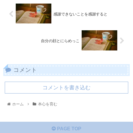
感謝できないことを感謝すると
自分の顔とにらめっこ
コメント
コメントを書き込む
ホーム
本心を育む
PAGE TOP