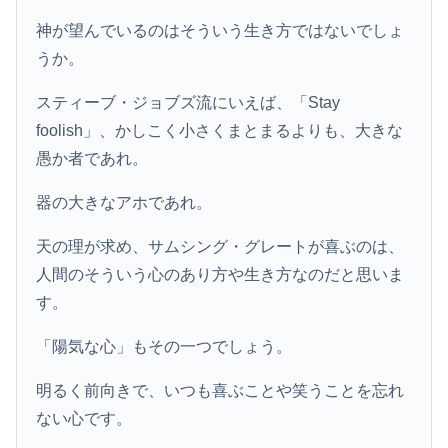
神が望んでいるのはそういう生き方ではないでしょ
うか。
スティーブ・ジョブズ流にいえば、「Stay
foolish」、かしこく小さくまとまるよりも、大きな
愚か者であれ。
器の大きなアホであれ。
天の理が求め、サムシング・グレートが喜ぶのは、
人間のそういう心のあり方や生き方なのだと思いま
す。
「陽気な心」もその一つでしょう。
明るく前向きで、いつも喜ぶことや笑うことを忘れ
ない心です。