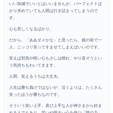
いい加減でいいとはいいませんが、パーフェクトば
かり求めていても人間は行き詰まってしまうので
す。
心も苦しくなるばかり。
だから、「ああダメかな」と思ったら、鏡の前で一
人、ニッコリ笑ってすませてしまえばいいのです。
笑えば邪気や暗い心も少しは晴れ、やり直そうとい
う気持ちもわいてきます。
人間、笑えるうちは大丈夫。
人生は勝ち負けではないが、泣くよりは、たくさん
笑ったほうが勝ちなのです。
そういう笑い上手、喜び上手な人が神さまから好ま
れる人でもあり、笑いや明るい心を保つ「陽の力」