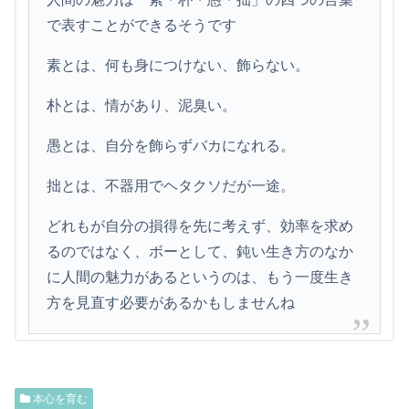
で表すことができるそうです
素とは、何も身につけない、飾らない。
朴とは、情があり、泥臭い。
愚とは、自分を飾らずバカになれる。
拙とは、不器用でヘタクソだが一途。
どれもが自分の損得を先に考えず、効率を求め
るのではなく、ボーとして、鈍い生き方のなか
に人間の魅力があるというのは、もう一度生き
方を見直す必要があるかもしませんね
本心を育む