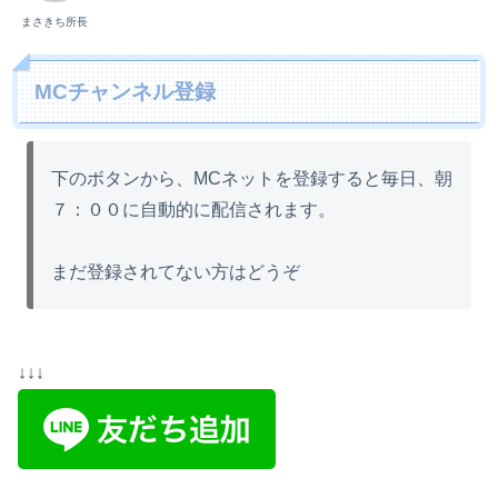
まさきち所長
MCチャンネル登録
下のボタンから、MCネットを登録すると毎日、朝
７：００に自動的に配信されます。
まだ登録されてない方はどうぞ
↓↓↓