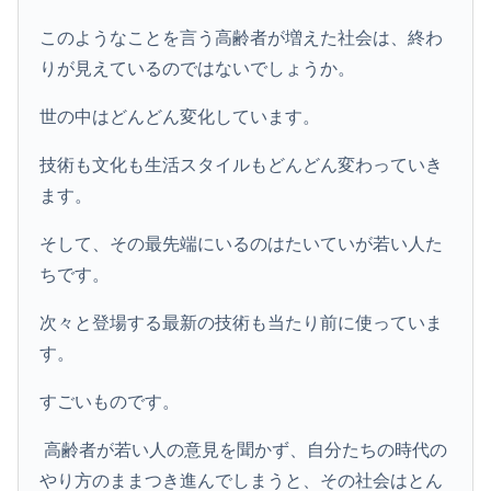
このようなことを言う高齢者が増えた社会は、終わ
りが見えているのではないでしょうか。
世の中はどんどん変化しています。
技術も文化も生活スタイルもどんどん変わっていき
ます。
そして、その最先端にいるのはたいていが若い人た
ちです。
次々と登場する最新の技術も当たり前に使っていま
す。
すごいものです。
高齢者が若い人の意見を聞かず、自分たちの時代の
やり方のままつき進んでしまうと、その社会はとん