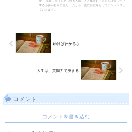
か」 成長に喜びを感じれる人は、人と比較して自分を評価したり
する必要がありません。 だから、更に自信をもってチャレンジし
ていけます。
ゆけばわかるさ
人生は、質問力で決まる
コメント
コメントを書き込む