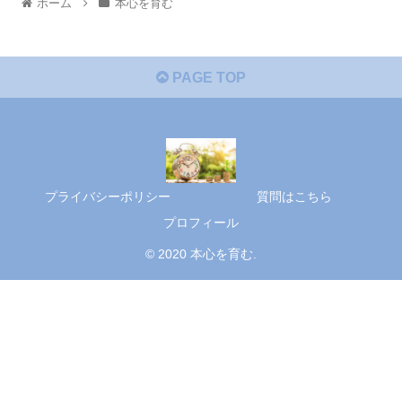
ホーム
本心を育む
PAGE TOP
プライバシーポリシー
質問はこちら
プロフィール
© 2020 本心を育む.