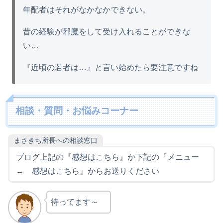
年配者はそれがなかなかできない。
昔の経験が邪魔をして受け入れることができな
い…
『近頃の若者は…』と言い始めたら要注意ですね
相談・質問・お悩みコーナー
まさきち所長への相談窓口
ブログ上記の『感想はこちら』か下記の『メニュー
→ 感想はこちら』からお送りください
待ってます～