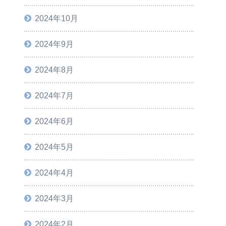
2024年10月
2024年9月
2024年8月
2024年7月
2024年6月
2024年5月
2024年4月
2024年3月
2024年2月