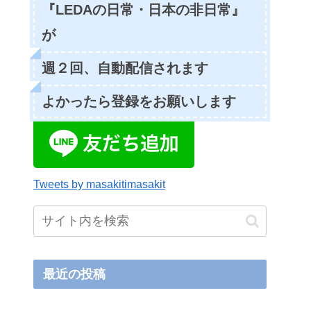
『LEDAの日常・日本の非日常』
が
週２回、自動配信されます
よかったら登録をお願いします
Tweets by masakitimasakit
最近の投稿