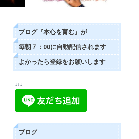
ブログ『本心を育む』が
毎朝７：00に自動配信されます
よかったら登録をお願いします
↓↓↓
ブログ