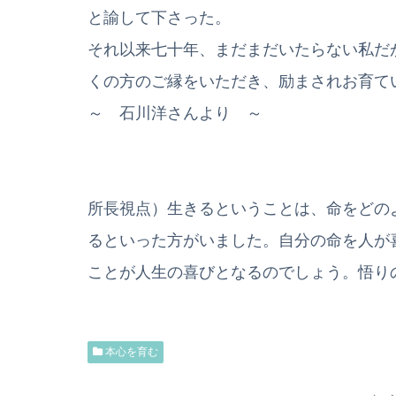
と諭して下さった。
それ以来七十年、まだまだいたらない私だ
くの方のご縁をいただき、励まされお育て
～ 石川洋さんより ～
所長視点）生きるということは、命をどの
るといった方がいました。自分の命を人が
ことが人生の喜びとなるのでしょう。悟り
本心を育む