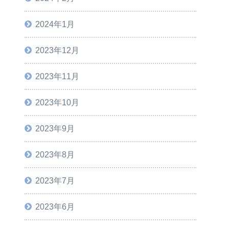
2024年1月
2023年12月
2023年11月
2023年10月
2023年9月
2023年8月
2023年7月
2023年6月