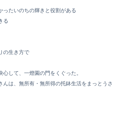
かったいのちの輝きと役割がある
きる
りの生き方で
決心して、一燈園の門をくぐった。
さんは、無所有・無所得の托鉢生活をまっとうさ