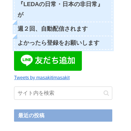
『LEDAの日常・日本の非日常』
が
週２回、自動配信されます
よかったら登録をお願いします
Tweets by masakitimasakit
最近の投稿