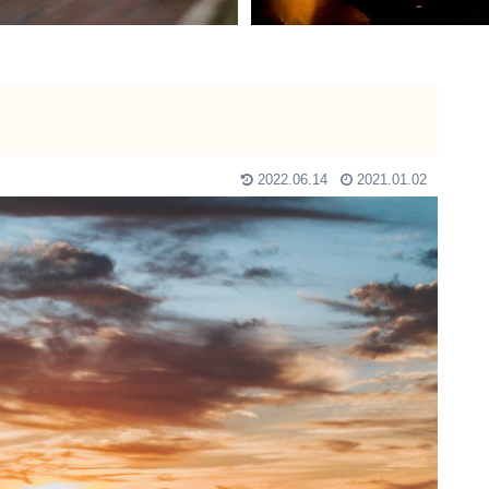
2022.06.14
2021.01.02