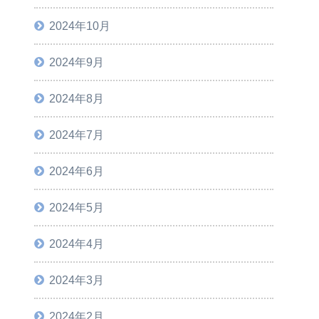
2024年10月
2024年9月
2024年8月
2024年7月
2024年6月
2024年5月
2024年4月
2024年3月
2024年2月