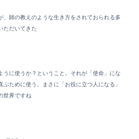
が、師の教えのような生き方をされておられる多
いただいてきた
ように使うか？ということ。それが「使命」にな
喜ぶために使う。まさに「お役に立つ人になる」
の世界ですね