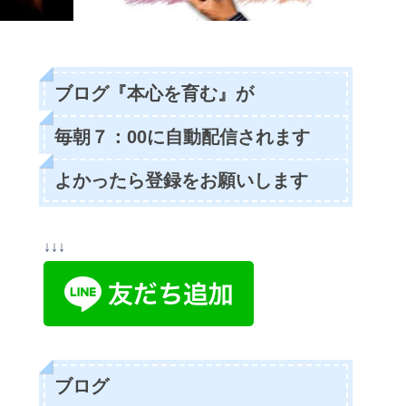
ブログ『本心を育む』が
毎朝７：00に自動配信されます
よかったら登録をお願いします
↓↓↓
ブログ