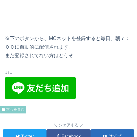
※下のボタンから、MCネットを登録すると毎日、朝７：
００に自動的に配信されます。
まだ登録されてない方はどうぞ
↓↓↓
本心を育む
シェアする
Twitter
Facebook
はてブ