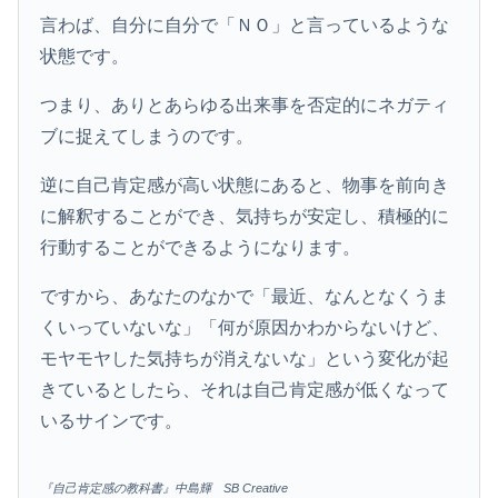
言わば、自分に自分で「ＮＯ」と言っているような
状態です。
つまり、ありとあらゆる出来事を否定的にネガティ
ブに捉えてしまうのです。
逆に自己肯定感が高い状態にあると、物事を前向き
に解釈することができ、気持ちが安定し、積極的に
行動することができるようになります。
ですから、あなたのなかで「最近、なんとなくうま
くいっていないな」「何が原因かわからないけど、
モヤモヤした気持ちが消えないな」という変化が起
きているとしたら、それは自己肯定感が低くなって
いるサインです。
『自己肯定感の教科書』中島輝 SB Creative