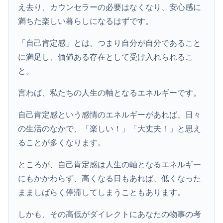
え去り、カウンセラーの必要はなくなり、安心感に
満ちた楽しい暮らしになるはずです。
「自己肯定感」とは、つまり自分が自分であること
に満足し、価値ある存在として受け入れられるこ
と。
言わば、私たちの人生の軸となるエネルギーです。
自己肯定感という感情のエネルギーがあれば、日々
の生活のなかで、「楽しい！」「大丈夫！」と思え
ることが多くなります。
ところが、自己肯定感は人生の軸となるエネルギー
にもかかわらず、高くなる日もあれば、低くなった
まましばらく停滞してしまうこともあります。
しかも、その高低がダイレクトにあなたの物事の考