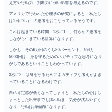
え方や行動力、判断力に強い影響を与えるのです。
アメリカで行われた心理学の研究によると、私たち
は1日に6万回の思考をおこなっているそうです。
これは起きている時間、1秒に1回、何らかの思考を
しながら生きている計算になります。
しかも、その6万回のうち80パーセント、約4万
5000回は、身を守るためのネガティブな思考になり
がちであるということもわかっています。
3秒に2回は身を守るためにネガティブな考えがよぎ
っていることになるわけです。
自己肯定感が低くなってしまうと、私たちの心はち
ょっとした出来事でも揺れ動き、気分が沈みやすく
なり、行動は消極的になります。