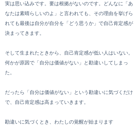
実は思い込みです。要は根拠がないのです。どんなに「あ
なたは素晴らしいのよ」と言われても、その理由を挙げら
れても最後は自分が自分を「どう思うか」で自己肯定感が
決まってきます。
そして生まれたときから、自己肯定感が低い人はいない。
何かが原因で「自分は価値がない」と勘違いしてしまっ
た。
だったら「自分は価値がない」という勘違いに気づくだけ
で、自己肯定感は高まっていきます。
勘違いに気づくとき、わたしの覚醒が始まります