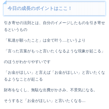
今日の成長のポイントはここ！
引き寄せの法則とは、自分のイメージしたものを引き寄せ
るというもの
「私達が願ったこと」は全て叶う…というより
「言った言葉がもっと言いたくなるような現象が起こる」
のほうがわかりやすいです
「お金がほしい」と言えば「お金がほしい」と言いたくな
るようなことが起こる
財布をなくし、無駄な出費がかさみ、不景気になる。
そうすると「お金がほしい」と言いたくなる…