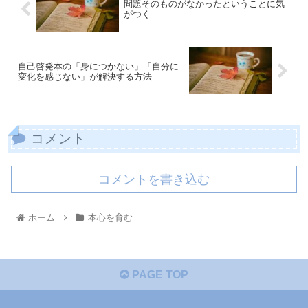
問題そのものがなかったということに気
がつく
自己啓発本の「身につかない」「自分に
変化を感じない」が解決する方法
コメント
コメントを書き込む
ホーム
本心を育む
PAGE TOP