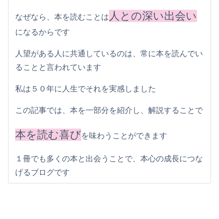
人との深い出会い
なぜなら、本を読むことは
になるからです
人望がある人に共通しているのは、常に本を読んでい
ることと言われています
私は５０年に人生でそれを実感しました
この記事では、本を一部分を紹介し、解説することで
本を読む喜び
を味わうことができます
１冊でも多くの本と出会うことで、本心の成長につな
げるブログです