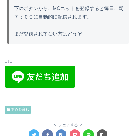
下のボタンから、MCネットを登録すると毎日、朝
７：００に自動的に配信されます。
まだ登録されてない方はどうぞ
↓↓↓
本心を育む
シェアする