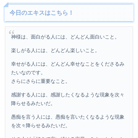
今日のエキスはこちら！
神様は、面白がる人には、どんどん面白いこと。
楽しがる人には、どんどん楽しいこと。
幸せがる人には、どんどん幸せなことをくださるみ
たいなのです。
さらにさらに重要なこと。
感謝する人には、感謝したくなるような現象を次々
降らせるみたいだ。
愚痴を言う人には、愚痴を言いたくなるような現象
を次々降らせるみたいだ。