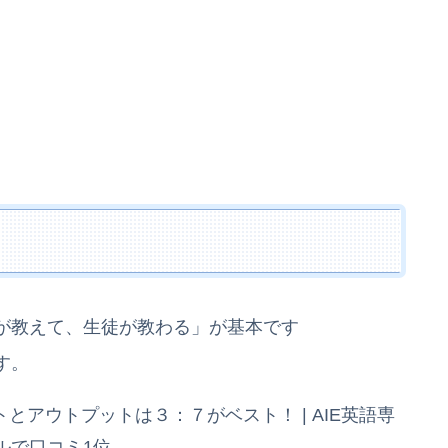
が教えて、生徒が教わる」が基本です
す。