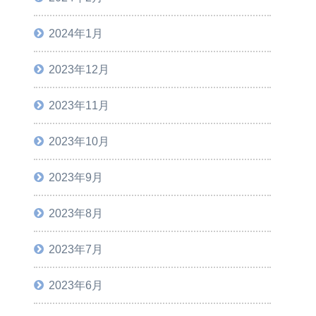
2024年1月
2023年12月
2023年11月
2023年10月
2023年9月
2023年8月
2023年7月
2023年6月