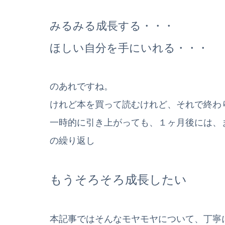
みるみる成長する・・・
ほしい自分を手にいれる・・・
のあれですね。
けれど本を買って読むけれど、それで終わ
一時的に引き上がっても、１ヶ月後には、
の繰り返し
もうそろそろ成長したい
本記事ではそんなモヤモヤについて、丁寧