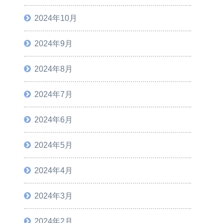
2024年10月
2024年9月
2024年8月
2024年7月
2024年6月
2024年5月
2024年4月
2024年3月
2024年2月