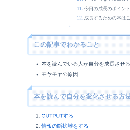
今日の成長のポイン
成長するための本は
この記事でわかること
本を読んでいる人が自分を成長させ
モヤモヤの原因
本を読んで自分を変化させる方
OUTPUTする
情報の断捨離をする