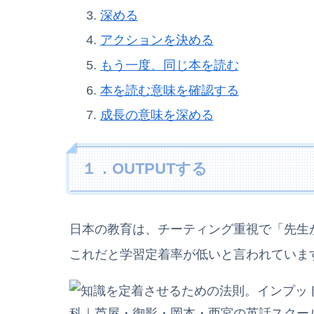
深める
アクションを決める
もう一度、同じ本を読む
本を読む意味を確認する
成長の意味を深める
１．OUTPUTする
日本の教育は、チーティング重視で「先生
これだと学習定着率が低いと言われていま