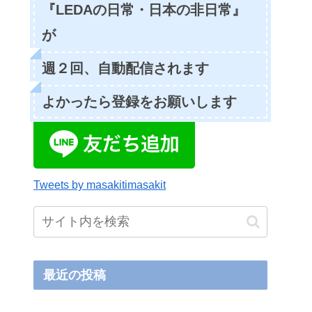
『LEDAの日常・日本の非日常』
が
週２回、自動配信されます
よかったら登録をお願いします
Tweets by masakitimasakit
最近の投稿