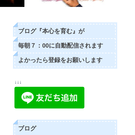
ブログ『本心を育む』が
毎朝７：00に自動配信されます
よかったら登録をお願いします
↓↓↓
ブログ