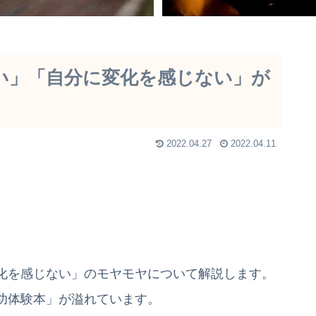
い」「自分に変化を感じない」が
2022.04.27
2022.04.11
化を感じない」のモヤモヤについて解説します。
功体験本」が溢れています。