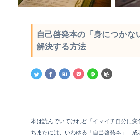
自己啓発本の「身につかな
解決する方法
本は読んでいてけれど「イマイチ自分に変
ちまたには、いわゆる「自己啓発本」「成