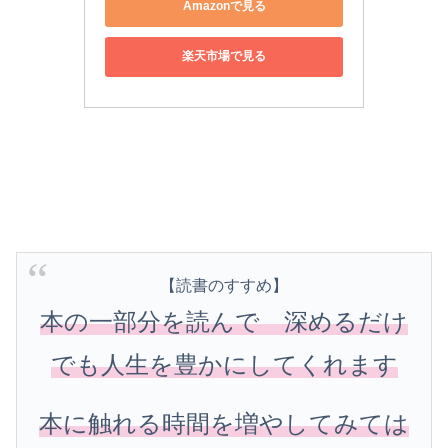
Amazonで見る
楽天市場で見る
【読書のすすめ】
本の一部分を読んで 深めるだけ
でも人生を豊かにしてくれます
本に触れる時間を増やしてみては