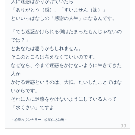
人に迷惑ばかりかけていたら
「ありがとう（感）」「すいません（謝）」
といいっぱなしの「感謝の人生」になるんです。
「でも迷惑かけられる側はたまったもんじゃないの
では？」
とあなたは思うかもしれません。
そこのところは考えなくていいのです。
なぜなら、今まで迷惑をかけないように生きてきた
人が
かける迷惑というのは、大抵、たいしたことではな
いからです。
それに人に迷惑をかけないようにしている人って
「水くさい」ですよ
～心理カウンセラー 心屋仁之助氏～