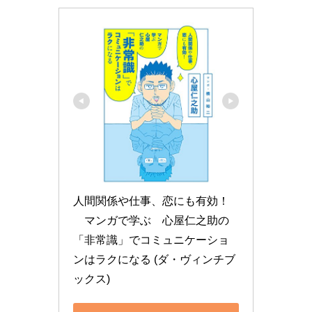
人間関係や仕事、恋にも有効！
　マンガで学ぶ　心屋仁之助の
「非常識」でコミュニケーショ
ンはラクになる (ダ・ヴィンチブ
ックス)