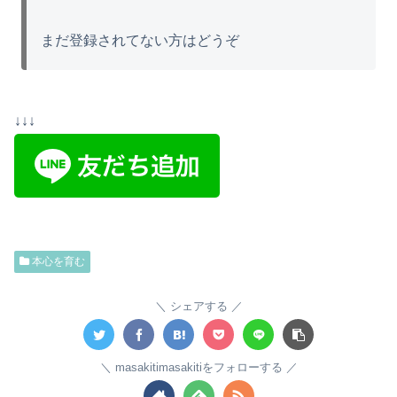
まだ登録されてない方はどうぞ
↓↓↓
本心を育む
シェアする
masakitimasakitiをフォローする