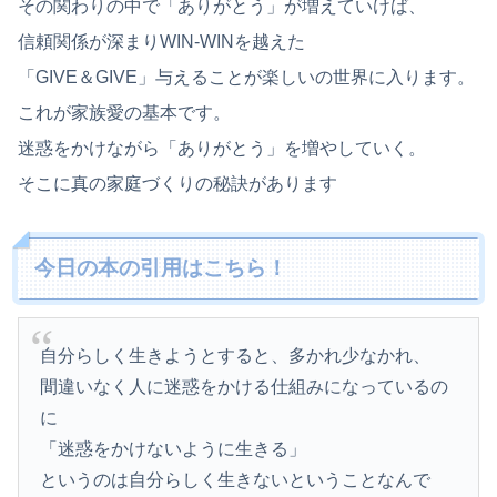
その関わりの中で「ありがとう」が増えていけば、
信頼関係が深まりWIN‐WINを越えた
「GIVE＆GIVE」与えることが楽しいの世界に入ります。
これが家族愛の基本です。
迷惑をかけながら「ありがとう」を増やしていく。
そこに真の家庭づくりの秘訣があります
今日の本の引用はこちら！
自分らしく生きようとすると、多かれ少なかれ、
間違いなく人に迷惑をかける仕組みになっているの
に
「迷惑をかけないように生きる」
というのは自分らしく生きないということなんで