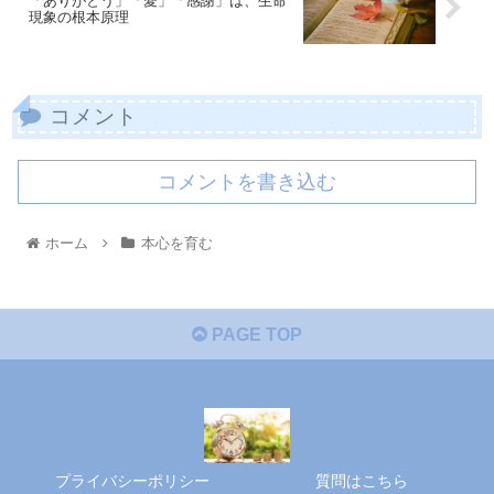
「ありがとう」「愛」「感謝」は、生命
現象の根本原理
コメント
コメントを書き込む
ホーム
本心を育む
PAGE TOP
プライバシーポリシー
質問はこちら