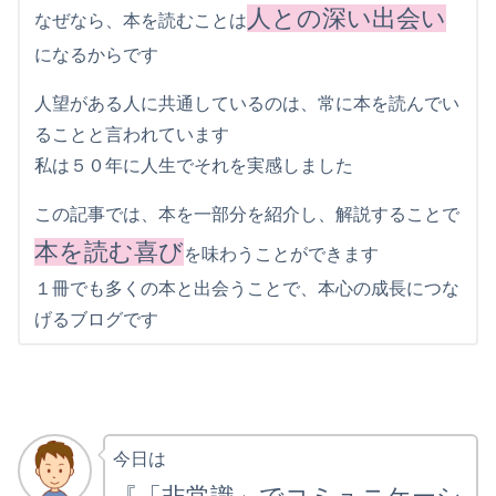
人との深い出会い
なぜなら、本を読むことは
になるからです
人望がある人に共通しているのは、常に本を読んでい
ることと言われています
私は５０年に人生でそれを実感しました
この記事では、本を一部分を紹介し、解説することで
本を読む喜び
を味わうことができます
１冊でも多くの本と出会うことで、本心の成長につな
げるブログです
今日は