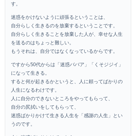
す。
迷惑をかけないように頑張るということは、
自分らしく生きるのを放棄するということです。
自分らしく生きることを放棄した人が、幸せな人生
を送るのはちょっと難しい。
もうそれは、自分ではなくなっているからです。
ですから50代からは「迷惑ババア」「くそジジイ」
になって生きる。
すると何が起きるかというと、人に頼ってばかりの
人生になるわけです。
人に自分のできないところをやってもらって、
自分の尻拭いをしてもらって、
迷惑ばかりかけて生きる人生を「感謝の人生」とい
うのです。