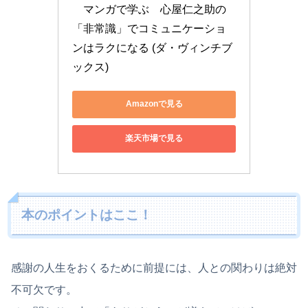
　マンガで学ぶ　心屋仁之助の
「非常識」でコミュニケーショ
ンはラクになる (ダ・ヴィンチブ
ックス)
Amazonで見る
楽天市場で見る
本のポイントはここ！
感謝の人生をおくるために前提には、人との関わりは絶対
不可欠です。