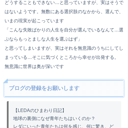
どうすることもできない…と思っていますが、実はそうで
はないようです。無数にある選択肢のなかから、選んで、
いまの現実が起こっています
「こんな失敗ばかりの人生を自分が選んでいるなんて…選
ぶならもっとましな人生を選ぶはず」
と思ってしまいますが、実はそれを無意識のうちにしてし
まっている…そこに気づくところから幸せが出発する。
無意識に世界は奥が深いです
ブログの登録をお願いします
【LEDAのひまわり日記】
地球の裏側になぜ青年たちはいくのか？
レダにいった青年たちは何を感じ、何に驚き、ど