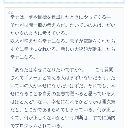
幸せは、夢や目標を達成したときにやってくる―
それが世間一般の考え方だ。たいていの人は、だい
たい次のように考えている。
収入が増えたら幸せになる。息子が電話をくれたら
すぐに幸せになれいる。新しい大統領が誕生したら
幸せになる。
「あなたは幸せになりたいですか?」― こう質問
されて「ノー」と答える人はまずいないだろう。た
いていの人が幸せになりたいはずだ。それでも、幸
せになることを自分の意志で選べると思っている人
はほとんどいない。幸せになれるかどうかは運次第
だと、どこかであきらめてしまっている。何が正し
くて、何が正しくないかという判断は、すでに脳内
でプログラムされている。