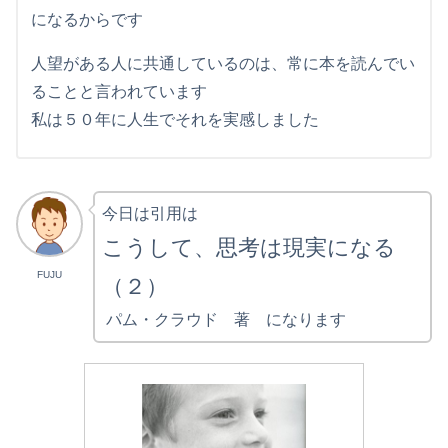
になるからです
人望がある人に共通しているのは、常に本を読んでい
ることと言われています
私は５０年に人生でそれを実感しました
今日は引用は
こうして、思考は現実になる
FUJU
（２）
パム・クラウド 著 になります