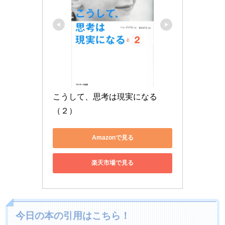
こうして、思考は現実になる
（２）
Amazonで見る
楽天市場で見る
今日の本の引用はこちら！