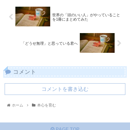
世界の「頭のいい人」がやっていること
を1冊にまとめてみた
「どうせ無理」と思っている君へ
コメント
コメントを書き込む
ホーム
本心を育む
PAGE TOP