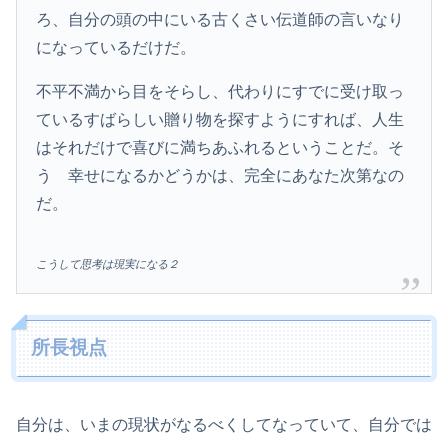
ろ、自分の頭の中にいる古くさい伝道師の言いなり
になっているだけだ。
不平不満から目をそらし、代わりにすでに受け取っ
ているすばらしい贈り物を探すようにすれば、人生
はそれだけで喜びに満ちあふれるということだ。そ
う 幸せになるかどうかは、完全にあなた次第なの
だ。
こうして思考は現実になる２
所長視点
自分は、いまの現状がなるべくしてなっていて、自分では