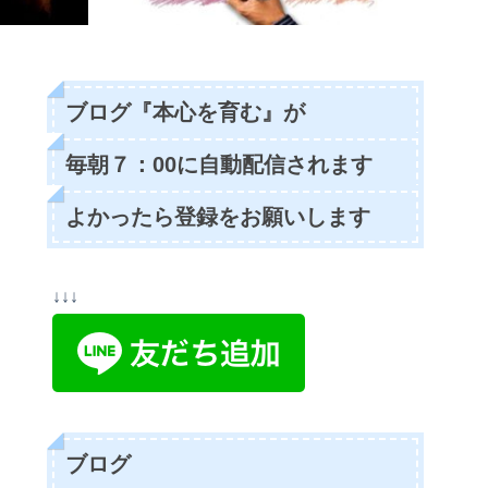
ブログ『本心を育む』が
毎朝７：00に自動配信されます
よかったら登録をお願いします
↓↓↓
ブログ