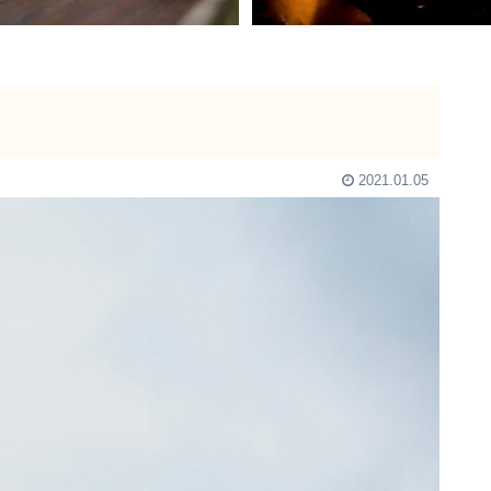
2021.01.05