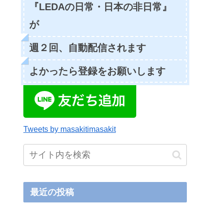
『LEDAの日常・日本の非日常』
が
週２回、自動配信されます
よかったら登録をお願いします
Tweets by masakitimasakit
最近の投稿