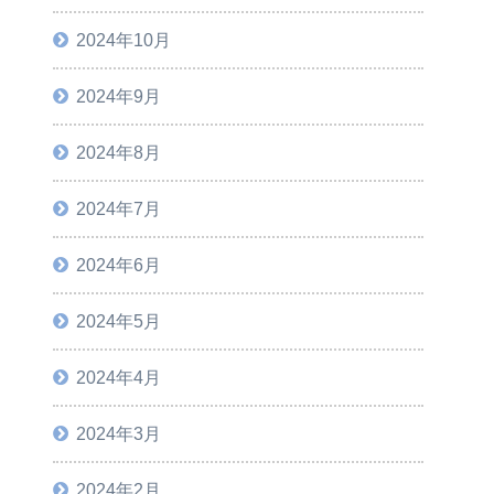
2024年10月
2024年9月
2024年8月
2024年7月
2024年6月
2024年5月
2024年4月
2024年3月
2024年2月