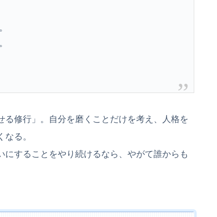
。
。
せる修行」。自分を磨くことだけを考え、人格を
くなる。
いにすることをやり続けるなら、やがて誰からも