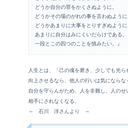
どうか自分の罪をかくさぬように。
どうかその場のがれの事を言わぬように
どうかあまりに大事をとりすぎぬように
あまりに自分はみにくいだらけである。
一段とこの四つのことを慎みたい。』
人生とは、「己の魂を磨き、少しでも光ら
向上させるなら、他人の行いは気にならな
自分を守らんがため、人を非難し、人のせ
相手にされなくなる。
～ 石川 洋さんより ～