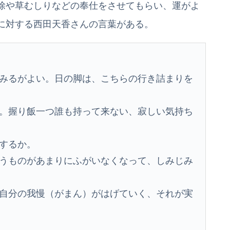
除や草むしりなどの奉仕をさせてもらい、運がよ
に対する西田天香さんの言葉がある。
みるがよい。日の脚は、こちらの行き詰まりを
。握り飯一つ誰も持って来ない、寂しい気持ち
するか。
うものがあまりにふがいなくなって、しみじみ
自分の我慢（がまん）がはげていく、それが実