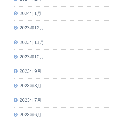
2024年1月
2023年12月
2023年11月
2023年10月
2023年9月
2023年8月
2023年7月
2023年6月