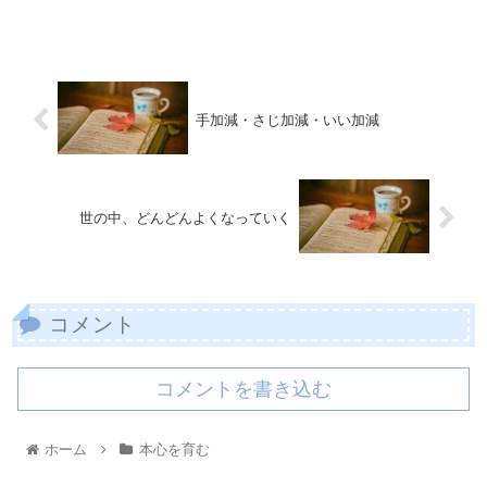
手加減・さじ加減・いい加減
世の中、どんどんよくなっていく
コメント
コメントを書き込む
ホーム
本心を育む