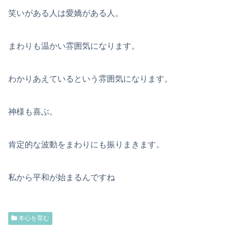
笑いがある人は愛嬌がある人。
まわりも温かい雰囲気になります。
わかりあえているという雰囲気になります。
神様も喜ぶ。
肯定的な波動をまわりにも振りまきます。
私から平和が始まるんですね
本心を育む