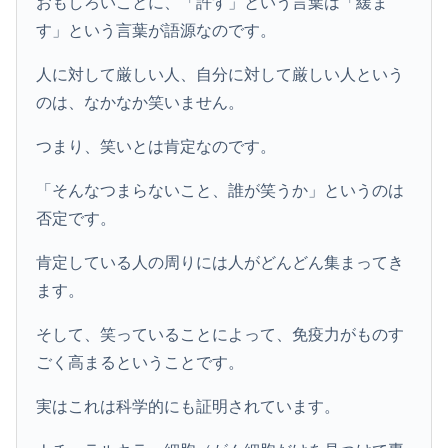
おもしろいことに、「許す」という言葉は「緩ま
す」という言葉が語源なのです。
人に対して厳しい人、自分に対して厳しい人という
のは、なかなか笑いません。
つまり、笑いとは肯定なのです。
「そんなつまらないこと、誰が笑うか」というのは
否定です。
肯定している人の周りには人がどんどん集まってき
ます。
そして、笑っていることによって、免疫力がものす
ごく高まるということです。
実はこれは科学的にも証明されています。