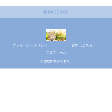
PAGE TOP
プライバシーポリシー
質問はこちら
プロフィール
© 2020 本心を育む.