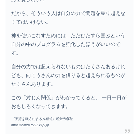
だから、そういう人は自分の力で問題を乗り越えな
くてはいけない。
神を使いこなすためには、ただひたすら喜ぶという
自分の中のプログラムを強化したほうがいいので
す。
自分の力では超えられないものはたくさんあるけれ
ども、向こうさんの力を借りると超えられるものが
たくさんあります。
この「対じん関係」がわかってくると、 一日一日が
おもしろくなってきます。
『宇宙を味方にする方程式』致知出版社
https://amzn.to/2ZY1pQp