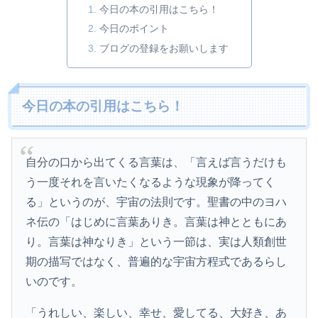
今日の本の引用はこちら！
今日のポイント
ブログの登録をお願いします
今日の本の引用はこちら！
自分の口から出てくる言葉は、「言えば言うだけも
う一度それを言いたくなるような現象が降ってく
る」というのが、宇宙の法則です。聖書の中のヨハ
ネ伝の「はじめに言葉ありき。言葉は神とともにあ
り。言葉は神なりき」という一節は、実は人類創世
期の描写ではなく、普遍的な宇宙方程式であるらし
いのです。
「うれしい、楽しい、幸せ、愛してる、大好き、あ