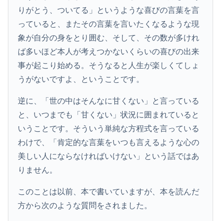
りがとう、ついてる」というような喜びの言葉を言
っていると、またその言葉を言いたくなるような現
象が自分の身をとり囲む、そして、その数が多けれ
ば多いほど本人が考えつかないくらいの喜びの出来
事が起こり始める。そうなると人生が楽しくてしょ
うがないですよ、ということです。
逆に、「世の中はそんなに甘くない」と言っている
と、いつまでも「甘くない」状況に囲まれていると
いうことです。そういう単純な方程式を言っている
わけで、「肯定的な言葉をいつも言えるような心の
美しい人にならなければいけない」という話ではあ
りません。
このことは以前、本で書いていますが、本を読んだ
方から次のような質問をされました。