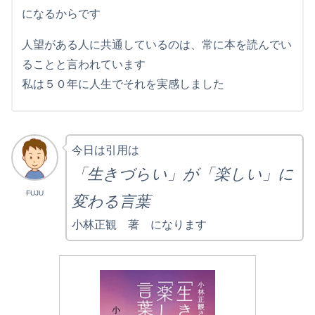
になるからです
人望がある人に共通しているのは、常に本を読んでい
ることと言われています
私は５０年に人生でそれを実感しました
今日は引用は
「生きづらい」が「楽しい」に
FUJU
変わる言葉
小林正観 著 になります