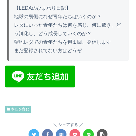
【LEDAのひまわり日記】
地球の裏側になぜ青年たちはいくのか？
レダにいった青年たちは何を感じ、何に驚き、ど
う消化し、どう成長していくのか？
聖地レダでの青年たちを週１回、発信します
まだ登録されてない方はどうぞ
本心を育む
シェアする