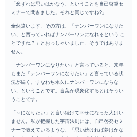
「念ずれば思いはかなう、ということを自己啓発セ
ミナーで聞きました。それと同じですね?」
全然違います。その方は、「ナンバーワンになりた
い、と言っていればナンバーワンになれるという こ
とですね？」とおっしゃいました。そうではありま
せん。
「ナンバーワンになりたい」と言っていると、来年
もまた「ナンバーワンになりたい」と言っている状
況が続く。すなわち永久にナンバーワンにならな
い、ということです。言葉が現象化するとはそうい
うことです。
「～になりたい」と言い続けて幸せになった人はい
ません。私が把握した宇宙法則には、自己啓発セミ
ナーで教えているような、「思い続ければ夢はかな