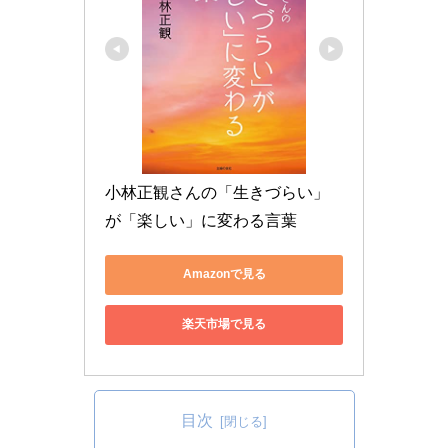
小林正観さんの「生きづらい」
が「楽しい」に変わる言葉
Amazonで見る
楽天市場で見る
目次