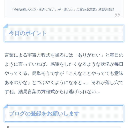
『小林正観さんの「生きづらい」が「楽しい」に変わる言葉』主婦の友社
今日のポイント
言葉による宇宙方程式を操るには「ありがたい」と毎日の
ように言っていれば、感謝をしたくなるような状況が毎日
やってくる。簡単そうですが「こんなことやってても意味
あるのかな」とつぶやくようになると…、それが落し穴で
すね。結局言葉の方程式からは逃げられない…
ブログの登録をお願いします