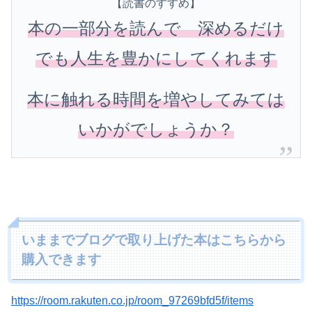
【読書のすすめ】
本の一部分を読んで 深めるだけ
でも人生を豊かにしてくれます
本に触れる時間を増やしてみては
いかがでしょうか？
いままでブログで取り上げた本はこちらから
購入できます
https://room.rakuten.co.jp/room_97269bfd5f/items