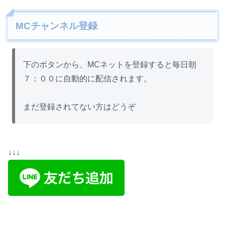
MCチャンネル登録
下のボタンから、MCネットを登録すると毎日朝
７：００に自動的に配信されます。
まだ登録されてない方はどうぞ
↓↓↓