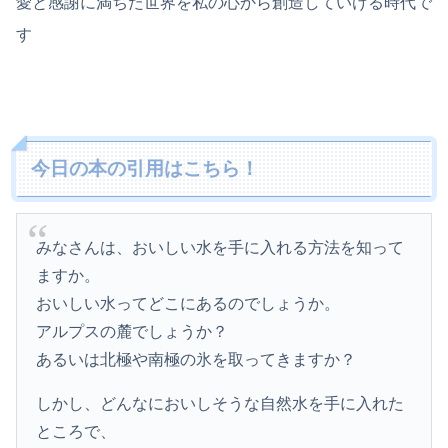
愛と感謝に満ちた世界を私の心から創造していける時代で
す
今日の本の引用はこちら！
みなさんは、おいしい水を手に入れる方法を知って
ますか。
おいしい水ってどこにあるのでしょうか。
アルプスの麓でしょうか？
あるいは北極や南極の氷を取ってきますか？
しかし、どんなにおいしそうな自然水を手に入れた
ところで、