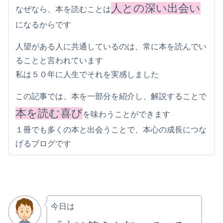
人との深い出会い
なぜなら、本を読むことは
になるからです
人望がある人に共通しているのは、常に本を読んでい
ることと言われています
私は５０年に人生でそれを実感しました
この記事では、本を一部分を紹介し、解説することで
本を読む喜び
を味わうことができます
１冊でも多くの本と出会うことで、本心の成長につな
げるブログです
今日は