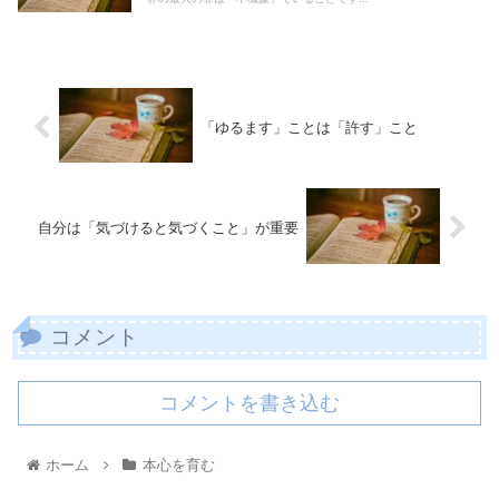
「ゆるます」ことは「許す」こと
自分は「気づけると気づくこと」が重要
コメント
コメントを書き込む
ホーム
本心を育む