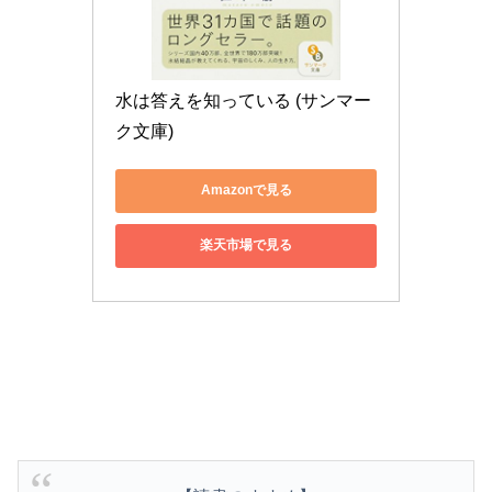
水は答えを知っている (サンマー
ク文庫)
Amazonで見る
楽天市場で見る