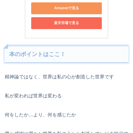
Amazonで見る
楽天市場で見る
本のポイントはここ！
精神論ではなく、世界は私の心が創造した世界です
私が変われば世界は変わる
何をしたか…より、何を感じたか