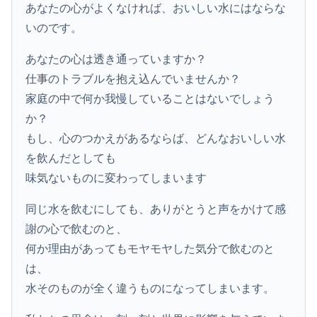
あなたの心がよくなければ、おいしい水にはならな
いのです。
あなたの心は透き通っていますか？
仕事のトラブルを抱え込んでいませんか？
家庭の中で何か我慢していることはないでしょう
か？
もし、心のつかえがあるならば、どんなおいしい水
を飲んだとしても
味気ないものに変わってしまいます
同じ水を飲むにしても、ありがとうと声をかけて感
謝の心で飲むのと、
何か理由があってもモヤモヤした気分で飲むのと
は、
水そのものが全く違うものになってしまいます。