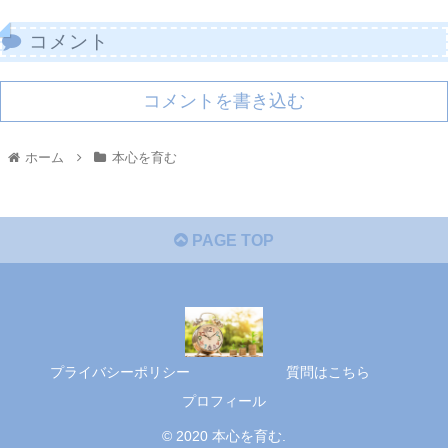
コメント
コメントを書き込む
ホーム
本心を育む
PAGE TOP
プライバシーポリシー
質問はこちら
プロフィール
© 2020 本心を育む.