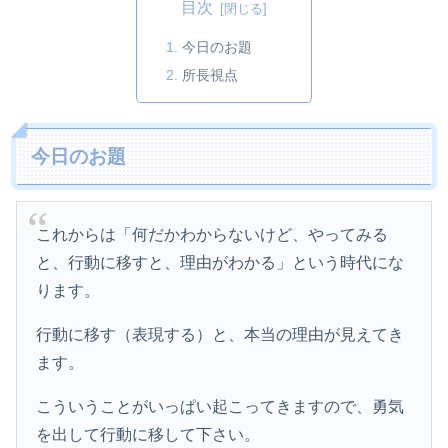
目次
今日のお題
所長視点
今日のお題
これからは「何だかわからないけど、やってみる
と、行動に移すと、理由がわかる」という時代にな
ります。
行動に移す（表現する）と、本当の理由が見えてき
ます。
こういうことがいっぱい起こってきますので、勇気
を出して行動に移して下さい。