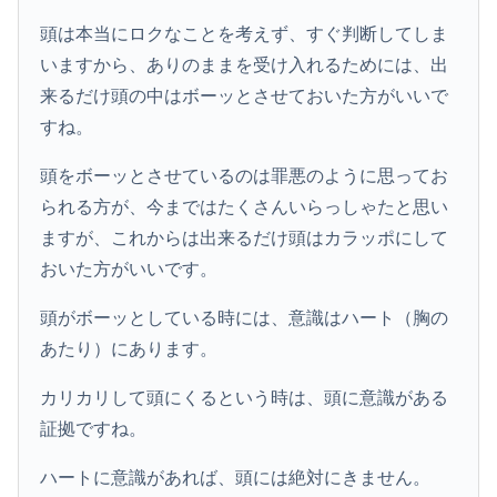
頭は本当にロクなことを考えず、すぐ判断してしま
いますから、ありのままを受け入れるためには、出
来るだけ頭の中はボーッとさせておいた方がいいで
すね。
頭をボーッとさせているのは罪悪のように思ってお
られる方が、今まではたくさんいらっしゃたと思い
ますが、これからは出来るだけ頭はカラッポにして
おいた方がいいです。
頭がボーッとしている時には、意識はハート（胸の
あたり）にあります。
カリカリして頭にくるという時は、頭に意識がある
証拠ですね。
ハートに意識があれば、頭には絶対にきません。