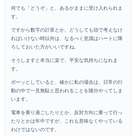
何でも「どうぞ」と、あるがままに受け入れられま
す。
ですから数字の計算とか、どうしても頭で考えなけ
ればいけない時以外は、なるべく意識はハートに降
ろしておいた方がいいですね。
そうしますと本当に楽で、平安な気持ちになれま
す。
ボーッとしていると、確かに私の場合は、日常の行
動の中で一見無駄と思われることを随分やってしま
います。
電車を乗り過ごしたりとか、反対方向に乗って行っ
たりとかは年中ですが、これも意味なくやっている
わけではないのです。