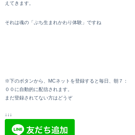
えてきます。
それは魂の「ぷち生まれかわり体験」ですね
※下のボタンから、MCネットを登録すると毎日、朝７：
００に自動的に配信されます。
まだ登録されてない方はどうぞ
↓↓↓