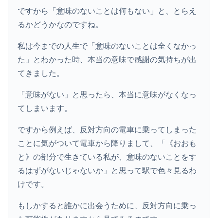
ですから「意味のないことは何もない」と、とらえ
るかどうかなのですね。
私は今までの人生で「意味のないことは全くなかっ
た」とわかった時、本当の意味で感謝の気持ちが出
てきました。
「意味がない」と思ったら、本当に意味がなくなっ
てしまいます。
ですから例えば、反対方向の電車に乗ってしまった
ことに気がついて電車から降りまして、「《おおも
と》の部分で生きている私が、意味のないことをす
るはずがないじゃないか」と思って駅で色々見るわ
けです。
もしかすると誰かに出会うために、反対方向に乗っ