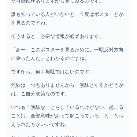
た可能性がありますから見てみるのです。
誰も知っている人がいないと、今度はポスターとか
を見るのですね。
そうすると、必要な情報が必ずあります。
「あー、このポスターを見るために、一駅反対方向
に乗ったんだ」とわかるのですね。
ですから、何も無駄ではないのです。
無駄は一つもありませんから、無駄とするかどうか
は、ご自分次第なのです。
いつも「無駄なことをしているわけがない。起こる
ことは、全部意味があって起こっている」と、とら
えられた方がいいですね。