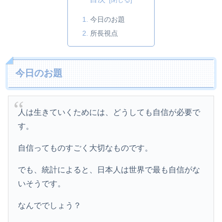
今日のお題
所長視点
今日のお題
人は生きていくためには、どうしても自信が必要で
す。
自信ってものすごく大切なものです。
でも、統計によると、日本人は世界で最も自信がな
いそうです。
なんででしょう？