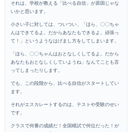
それは、学校が教える「比べる自信」が原因じゃな
いかと思います。
小さい子に対しては、ついつい、「ほら、〇〇ちゃ
んはできてるよ。だからあなたもできるよ。頑張っ
て！」というようなはげまし方をしてしまいます。
「ほら、〇〇ちゃんはおとなしくしてるよ。だから
あなたもおとなしくしていようね」なんてことも言
ってしまったりします。
でも、この段階から、比べる自信がスタートしてい
ます。
それがエスカレートするのは、テストや受験のせい
です。
クラスで何番の成績だ！全国模試で何位だった！が