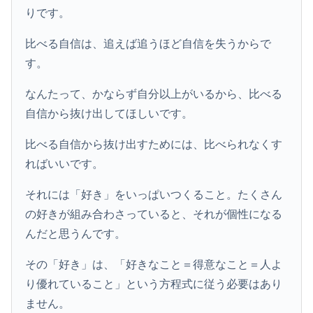
りです。
比べる自信は、追えば追うほど自信を失うからで
す。
なんたって、かならず自分以上がいるから、比べる
自信から抜け出してほしいです。
比べる自信から抜け出すためには、比べられなくす
ればいいです。
それには「好き」をいっぱいつくること。たくさん
の好きが組み合わさっていると、それが個性になる
んだと思うんです。
その「好き」は、「好きなこと＝得意なこと＝人よ
り優れていること」という方程式に従う必要はあり
ません。