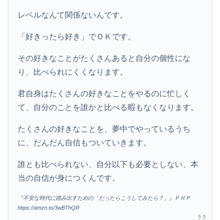
レベルなんて関係ないんです。
「好きったら好き」でＯＫです。
その好きなことがたくさんあると自分の個性にな
り、比べられにくくなります。
君自身はたくさんの好きなことをやるのに忙しく
て、自分のことを誰かと比べる暇もなくなります。
たくさんの好きなことを、夢中でやっているうち
に、だんだん自信もついていきます。
誰とも比べられない、自分以下も必要としない、本
当の自信が身につくんです。
『不安な時代に踏み出すための「だったらこうしてみたら？」』ＰＨＰ
https://amzn.to/3wBThQR