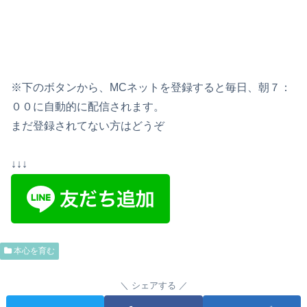
※下のボタンから、MCネットを登録すると毎日、朝７：
００に自動的に配信されます。
まだ登録されてない方はどうぞ
↓↓↓
本心を育む
シェアする