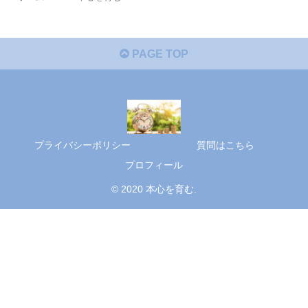
PAGE TOP
プライバシーポリシー
質問はこちら
プロフィール
© 2020 本心を育む.