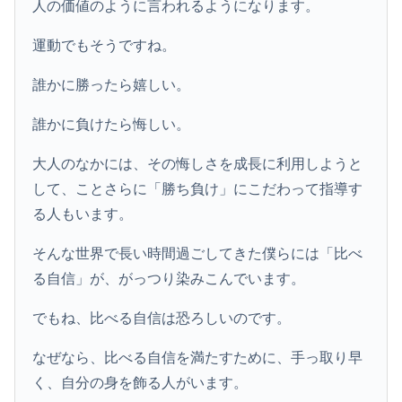
人の価値のように言われるようになります。
運動でもそうですね。
誰かに勝ったら嬉しい。
誰かに負けたら悔しい。
大人のなかには、その悔しさを成長に利用しようと
して、ことさらに「勝ち負け」にこだわって指導す
る人もいます。
そんな世界で長い時間過ごしてきた僕らには「比べ
る自信」が、がっつり染みこんでいます。
でもね、比べる自信は恐ろしいのです。
なぜなら、比べる自信を満たすために、手っ取り早
く、自分の身を飾る人がいます。