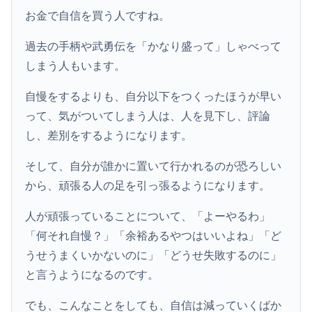
お金で自信を買う人ですね。
過去の手柄や武勇伝を「かなり盛って」しゃべって
しまう人もいます。
自慢をするよりも、自分以下をつくったほうが早い
って、気がついてしまう人は、人を見下し、評論
し、差別をするようになります。
そして、自分が誰かに置いて行かれるのが恐ろしい
から、頑張る人の足を引っ張るようになります。
人が頑張っていることについて、「よーやるわ」
「何それ自慢？」「余裕あるやつはいいよね」「ど
うせうまくいかないのに」「どうせ失敗するのに」
と言うようになるのです。
でも、こんなことをしても、自信は減っていくばか