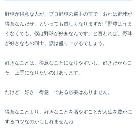
野球が得意な人が、プロ野球の選手の前で「おれは野球が
得意なんだぜ」といっても虚しくなりますが「野球はうま
くなくても、僕は野球が好きなんです」と言われば、野球
が好きなもの同士、話は盛り上がるでしょう。
好きなことは、得意なことになりやすいし、好きだからこ
そ、上手になりたいのはあります。
だけど 好き＝得意 である必要はありません。
得意なことより、好きなことを増やすことが人生を豊かに
するコツなのかもしれませんね