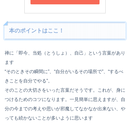
本のポイントはここ！
禅に「即今、当処（とうしょ）、自己」という言葉があり
ます
“そのときその瞬間に”、“自分がいるその場所で”、“するべ
きことを自分でやる”。
そのことの大切さをいった言葉だそうです。これが、身に
つけるためのコツになります。一見簡単に思えますが、自
分の今までの考えや思いが邪魔してなかなか出来ない、や
っても続かないことが多いように思います