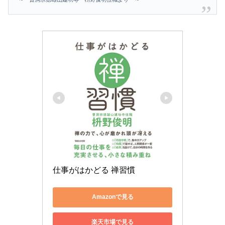
仕事がはかどる 禅習慣
Amazonで見る
楽天市場で見る