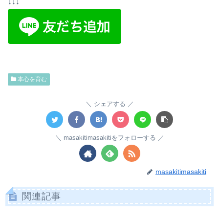
↓↓↓
本心を育む
シェアする
masakitimasakitiをフォローする
masakitimasakiti
関連記事