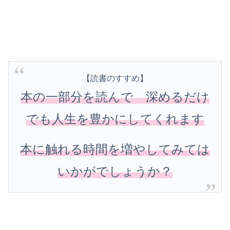
【読書のすすめ】
本の一部分を読んで 深めるだけ
でも人生を豊かにしてくれます
本に触れる時間を増やしてみては
いかがでしょうか？