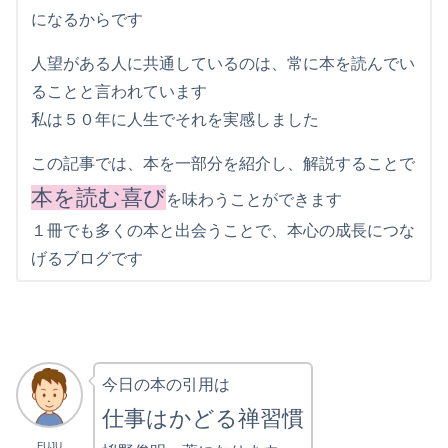
になるからです
人望がある人に共通しているのは、常に本を読んでい
ることと言われています
私は５０年に人生でそれを実感しました
この記事では、本を一部分を紹介し、解説することで
本を読む喜び
を味わうことができます
１冊でも多くの本と出会うことで、本心の成長につな
げるブログです
今日の本の引用は
仕事はかどる禅習慣
FUJU