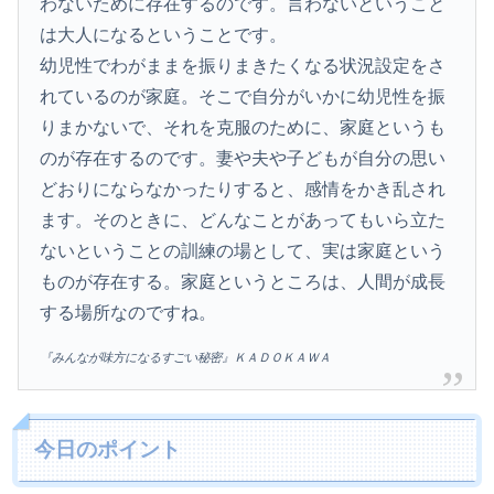
わないために存在するのです。言わないということ
は大人になるということです。
幼児性でわがままを振りまきたくなる状況設定をさ
れているのが家庭。そこで自分がいかに幼児性を振
りまかないで、それを克服のために、家庭というも
のが存在するのです。妻や夫や子どもが自分の思い
どおりにならなかったりすると、感情をかき乱され
ます。そのときに、どんなことがあってもいら立た
ないということの訓練の場として、実は家庭という
ものが存在する。家庭というところは、人間が成長
する場所なのですね。
『みんなが味方になるすごい秘密』ＫＡＤＯＫＡＷＡ
今日のポイント