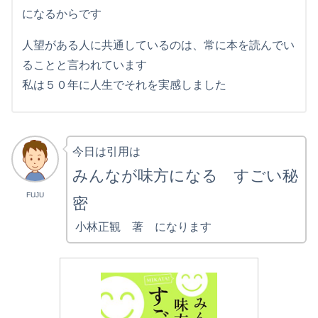
になるからです
人望がある人に共通しているのは、常に本を読んでい
ることと言われています
私は５０年に人生でそれを実感しました
今日は引用は
みんなが味方になる すごい秘
FUJU
密
小林正観 著 になります