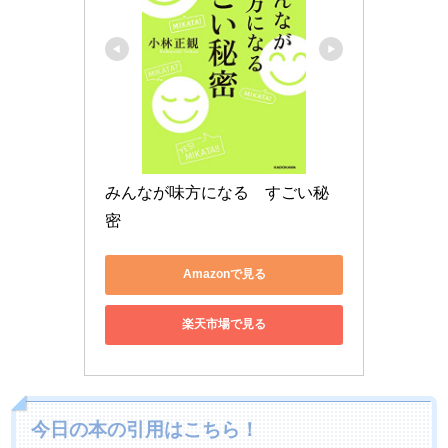
みんなが味方になる　すごい秘
密
Amazonで見る
楽天市場で見る
今日の本の引用はこちら！