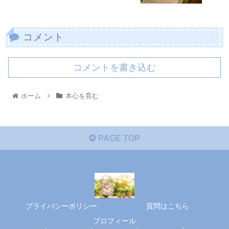
コメント
コメントを書き込む
ホーム
本心を育む
PAGE TOP
プライバシーポリシー
質問はこちら
プロフィール