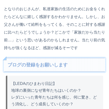
となりのおじさんが、私達家族の生活のためにお金をくれ
たらどんなに嬉しく感謝するかわかりません。しかし、お
父さんが働いて給料をもってくる、そのことに対する感謝
に比べたらどうでしょうか？どこかで「家族だから当たり
前…」という思いがあるのかもしれません。当たり前の気
持ちが強くなるほど、感謝が減るそーです
ブログの登録をお願いします
【LEDAのひまわり日記】
地球の裏側になぜ青年たちはいくのか？
レダにいった青年たちは何を感じ、何に驚き、ど
う消化し、どう成長していくのか？