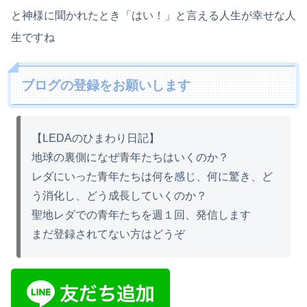
と神様に聞かれたとき「はい！」と言える人生が幸せな人
生ですね
ブログの登録をお願いします
【LEDAのひまわり日記】
地球の裏側になぜ青年たちはいくのか？
レダにいった青年たちは何を感じ、何に驚き、ど
う消化し、どう成長していくのか？
聖地レダでの青年たちを週１回、発信します
まだ登録されてない方はどうぞ