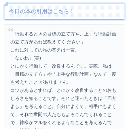
今日の本の引用はこちら！
「行動するときの目標の立て方や、上手な行動計画
の立て方があれば教えてく ださい」
これに対しての私の答えは一言。
「ないね」(笑)
とにかく行動して、改良するんです。実際、私は
「目標の立て方」や「上手な行動計画」なんて一度
も考えたこと がありません。
コツがあるとすれば、とにかく改良することのおも
しろさを知ることです。それと迷ったときは「四方
よし」を考えること。自分によくて、相手にもよく
て、それで世間の人たちもよろこんでくれること
で、神様がマルをくれるようなことを考えるんで