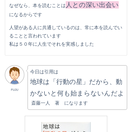
人との深い出会い
なぜなら、本を読むことは
になるからです
人望がある人に共通しているのは、常に本を読んでい
ることと言われています
私は５０年に人生でそれを実感しました
今日は引用は
地球は「行動の星」だから、動
FUJU
かないと何も始まらないんだよ
斎藤一人 著 になります