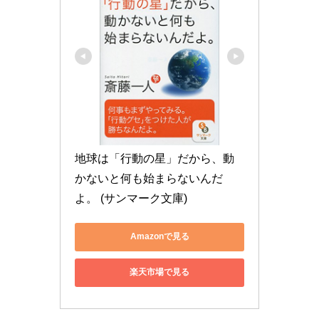
地球は「行動の星」だから、動
かないと何も始まらないんだ
よ。 (サンマーク文庫)
Amazonで見る
楽天市場で見る