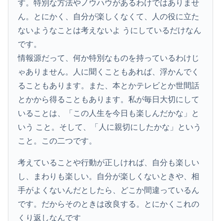
す。特別な方法やノウハウがあるわけではありませ
ん。とにかく、自分が楽しくなくて、人の役に立た
ないようなことは考えないよ うにしているだけなん
です。
情報源だって、何か特別なものを持っているわけじ
ゃありません。人に聞くこともあれば、浮かんでく
ることもあります。また、本とかテレビとか世間話
とかから得ることもあります。私が毎日大切にして
いることは、「この人生を今日も楽しんだかな」と
いう こと。そして、「人に親切にしたかな」という
こと。この二つです。
考えていることや行動が正しければ、自分も楽しい
し、まわりも楽しい。自分が楽しくないときや、相
手がよくないんだとしたら、どこか間違っているん
です。だからそのときは改良する。とにかくこれの
くり返しなんです