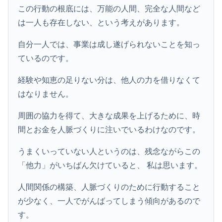
この行動の根底には、万能の人間、完全な人間など
は一人も存在しない、という考えがあります。
自分一人では、事業は成し遂げられないことを知っ
ているのです。
経験や知恵の足りない分は、他人の力を借りなくて
はなりません。
周囲の協力を得て、大きな成果を上げるために、時
間とお金を人脈づくりに注いでいるわけなのです。
うまくいっていない人というのは、残念ながらこの
「他力」がいちばん欠けていると、 私は思います。
人間関係の構築、人脈づくりのために行動すること
が少なく、一人でがんばってしまう傾向があるので
す。