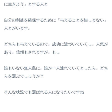
に生きよう」とする人と
自分の利益を確保するために「与えることを惜しまない」
人とがいます。
どちらも与えているので、成功に近づいていくし、人気が
あり、信頼もされますが、もし
誰もいない無人島に、誰か一人連れていくとしたら、どち
らを選ぶでしょうか？
そんな状況でも選ばれる人になりたいですね