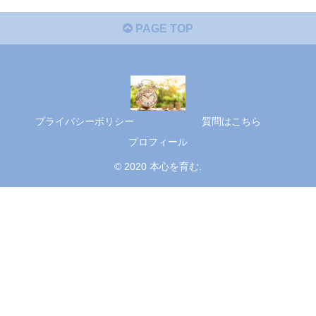
PAGE TOP
プライバシーポリシー
質問はこちら
プロフィール
© 2020 本心を育む.