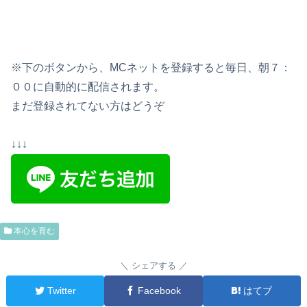
※下のボタンから、MCネットを登録すると毎日、朝７：
００に自動的に配信されます。
まだ登録されてない方はどうぞ
↓↓↓
本心を育む
シェアする
Twitter
Facebook
はてブ