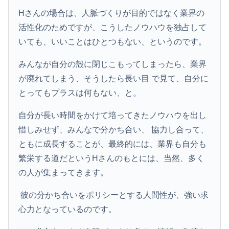
Hさんの場合は、人脈づくりが目的ではなく業界の
活性化のためですが、こうしたノウハウを独占して
いても、いいことはひとつもない、というのです。
みんなが自分の殻に閉じこもってしまったら、業界
が廃れてしまう、そうしたら長い目 で見て、自分に
とってもプラスは何もない、と。
自分が長い時間をかけて培ってきたノウハウを出し
惜しみせず、みんなで分かち合い、 協力し合って、
ともに成長することが、最終的には、業界も自分も
繁栄する道だというHさんのもとには、当然、多く
の人が集まってきます。
彼の分かち合いをポリシーとする人間性が、強い求
心力となっているのです。