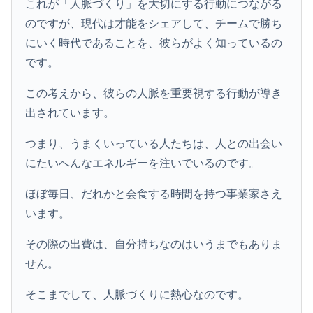
これが「人脈づくり」を大切にする行動につながる
のですが、現代は才能をシェアして、チームで勝ち
にいく時代であることを、彼らがよく知っているの
です。
この考えから、彼らの人脈を重要視する行動が導き
出されています。
つまり、うまくいっている人たちは、人との出会い
にたいへんなエネルギーを注いでいるのです。
ほぼ毎日、だれかと会食する時間を持つ事業家さえ
います。
その際の出費は、自分持ちなのはいうまでもありま
せん。
そこまでして、人脈づくりに熱心なのです。