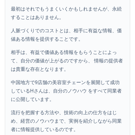
最初はそれでもうまくいくかもしれませんが、永続
することはありません。
人脈づくりでのコストとは、相手に有益な情報、価
値ある情報を提供することです。
相手は、有益で価値ある情報をもらうことによっ
て、自分の価値が上がるのですから、 情報の提供者
は貴重な存在となります。
中国地方で9店舗の美容室チェーンを展開して成功
しているHさんは、自分のノウハウ をすべて同業者
に公開しています。
流行を把握する方法や、技術の向上の仕方をはじ
め、経営のノウハウまで、実例を紹介しながら同業
者に情報提供しているのです。