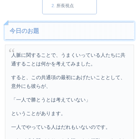
所長視点
今日のお題
人脈に関することで、うまくいっている人たちに共
通することは何かを考えてみました。
すると、この共通項の最初にあげたいこととして、
意外にも彼らが、
「一人で勝とうとは考えていない」
ということがあります。
一人でやっている人はだれもいないのです。