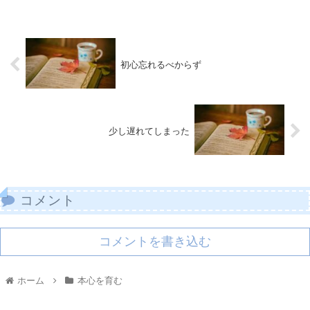
初心忘れるべからず
少し遅れてしまった
コメント
コメントを書き込む
ホーム
本心を育む