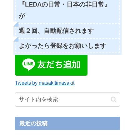
『LEDAの日常・日本の非日常』
が
週２回、自動配信されます
よかったら登録をお願いします
Tweets by masakitimasakit
最近の投稿