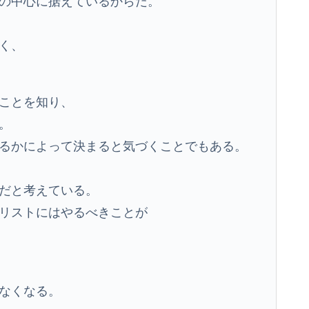
の中心に据えているからだ。
く、
ことを知り、
。
るかによって決まると気づくことでもある。
だと考えている。
リストにはやるべきことが
なくなる。