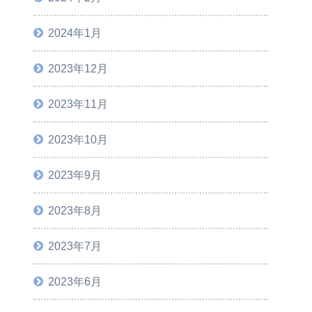
2024年1月
2023年12月
2023年11月
2023年10月
2023年9月
2023年8月
2023年7月
2023年6月