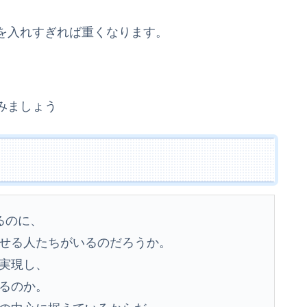
を入れすぎれば重くなります。
。
みましょう
るのに、
せる人たちがいるのだろうか。
実現し、
るのか。