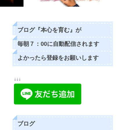
ブログ『本心を育む』が
毎朝７：00に自動配信されます
よかったら登録をお願いします
↓↓↓
ブログ