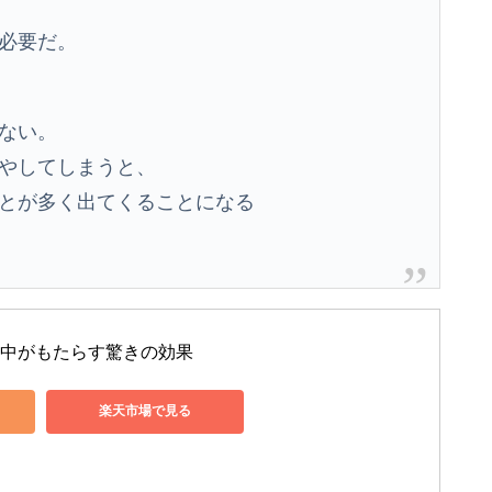
必要だ。
ない。
やしてしまうと、
とが多く出てくることになる
集中がもたらす驚きの効果
楽天市場で見る