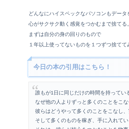
どんなにハイスペックなパソコンもデータ
心がサクサク動く感覚をつかむまで捨てる
まずは自分の身の回りのもので
１年以上使ってないものを１つずつ捨てて
今日の本の引用はこちら！
誰もが1日に同じだけの時間を持ってい
なぜ他の人よりずっと多くのことをこな
彼らはどうやって多くのことをこなし、
そして多くのものを稼ぎ、手に入れてい