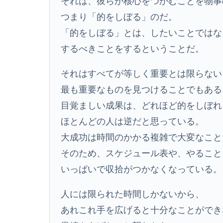
それは、彼らが核心をつかむことを物事
つまり「的をしぼる」のだ。
「的をしぼる」とは、したいことではな
するべきことをするということだ。
それはすべてが等しく重要とは限らない
最も重要なものを見つけることでもある
目覚ましい成果は、どれほど的をしぼれ
ほとんどの人は逆だと思っている。
大成功は時間のかかる複雑で大変なこと
そのため、スケジュール表や、やること
いっぱいで収拾がつかなくなっている。
人には限られた時間しかないから、
あれこれ手を広げると十分なことができ