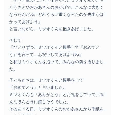
「そう。生まれたとき小さかったミツオくんが、お
とうさんやおかあさんのおかげで、こんなに大きく
なったんだね。どれくらい重くなったのか先生がは
かってあげよう」
と言いながら、ミツオくんを抱きあげました。
そして
「ひとりずつ、ミツオくんと握手して『おめでと
う』を言って、お祝いしてあげようね」
と私はミツオくんを抱いて、みんなの前を通りまし
た。
子どもたちは、ミツオくんと握手をして
『おめでとう』と言いました。
ミツオくんも『ありがとう』とお礼をしていて、み
んなほんとうに嬉しそうでした。
そのあくる日、ミツオくんのおかあさんから手紙を