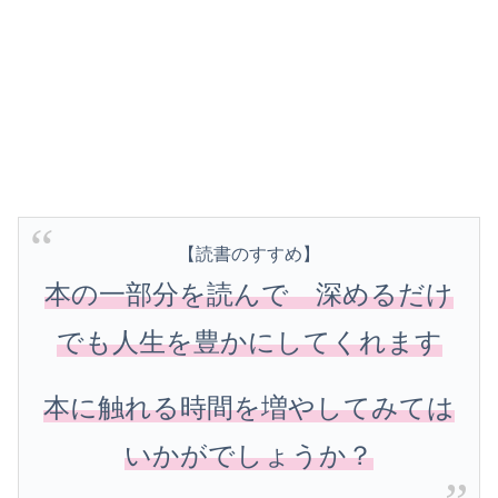
【読書のすすめ】
本の一部分を読んで 深めるだけ
でも人生を豊かにしてくれます
本に触れる時間を増やしてみては
いかがでしょうか？