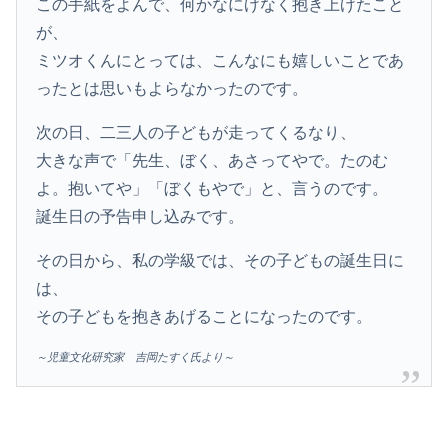
この手紙をよんで、何かなにげなく抱き上げたこと
が、
ミツオくんにとっては、こんなにも嬉しいことであ
ったとは思いもよらなかったのです。
次の日、二三人の子どもが走ってくるなり、
大きな声で「先生、ぼく、あさってやで。たのむ
よ。抱いてや」「ぼくもやで」と、言うのです。
誕生日の予告申し込みです。
その日から、私の学級では、その子どもの誕生日に
は、
その子どもを抱きあげることになったのです。
～児童文化研究家 吉岡たすく氏より～