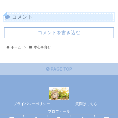
コメント
コメントを書き込む
ホーム
本心を育む
PAGE TOP
プライバシーポリシー
質問はこちら
プロフィール