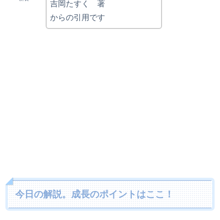
吉岡たすく 著
からの引用です
今日の解説。成長のポイントはここ！