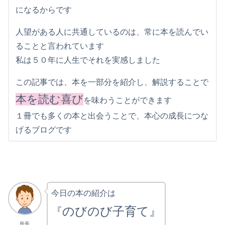
になるからです
人望がある人に共通しているのは、常に本を読んでい
ることと言われています
私は５０年に人生でそれを実感しました
この記事では、本を一部分を紹介し、解説することで
本を読む喜び
を味わうことができます
１冊でも多くの本と出会うことで、本心の成長につな
げるブログです
今日の本の紹介は
のびのび子育て』
『
所長