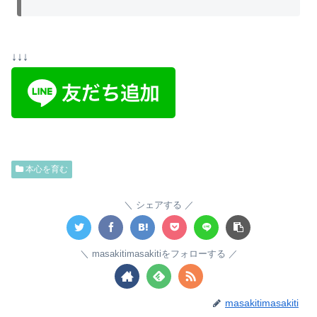
↓↓↓
本心を育む
シェアする
masakitimasakitiをフォローする
masakitimasakiti