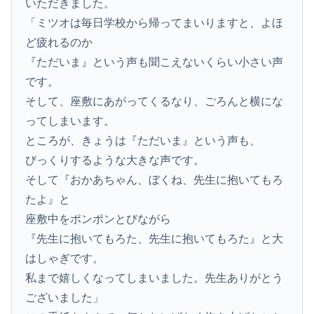
いただきました。
「ミツオは毎日学校から帰ってまいりますと、よほ
ど疲れるのか
『ただいま』という声も聞こえないくらい小さい声
です。
そして、座敷にあがってくるなり、ごろんと横にな
ってしまいます。
ところが、きょうは『ただいま』という声も、
びっくりするような大きな声です。
そして『おかあちゃん、ぼくね、先生に抱いてもろ
たよ』と
座敷中をポンポンとびながら
『先生に抱いてもろた、先生に抱いてもろた』と大
はしゃぎです。
私まで嬉しくなってしまいました。先生ありがとう
ございました」