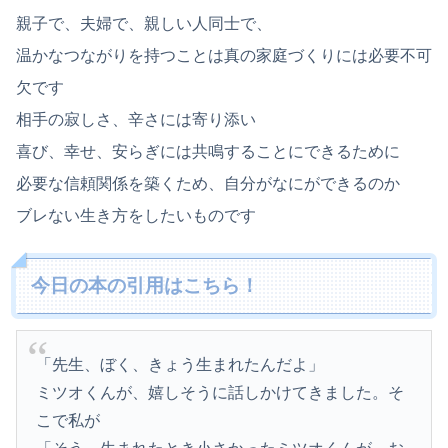
親子で、夫婦で、親しい人同士で、
温かなつながりを持つことは真の家庭づくりには必要不可
欠です
相手の寂しさ、辛さには寄り添い
喜び、幸せ、安らぎには共鳴することにできるために
必要な信頼関係を築くため、自分がなにができるのか
ブレない生き方をしたいものです
今日の本の引用はこちら！
「先生、ぼく、きょう生まれたんだよ」
ミツオくんが、嬉しそうに話しかけてきました。そ
こで私が