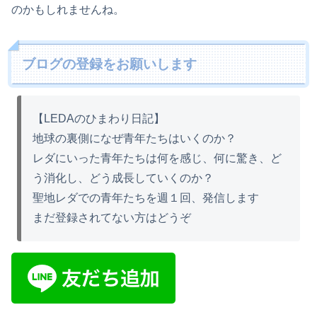
のかもしれませんね。
ブログの登録をお願いします
【LEDAのひまわり日記】
地球の裏側になぜ青年たちはいくのか？
レダにいった青年たちは何を感じ、何に驚き、ど
う消化し、どう成長していくのか？
聖地レダでの青年たちを週１回、発信します
まだ登録されてない方はどうぞ