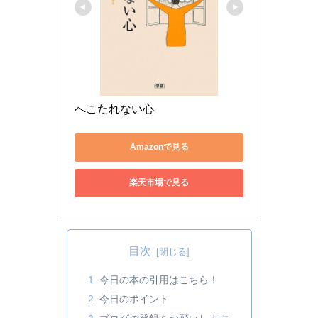
へこたれない心
Amazonで見る
楽天市場で見る
目次
今日の本の引用はこちら！
今日のポイント