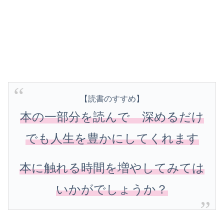
【読書のすすめ】
本の一部分を読んで 深めるだけ
でも人生を豊かにしてくれます
本に触れる時間を増やしてみては
いかがでしょうか？