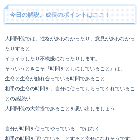
今日の解説。成長のポイントはここ！
人間関係では、性格があわなかったり、意見があわなかっ
たりすると
イライラしたり不機嫌になったりします。
そういうときこそ『時間をともにしていること』は、
生命と生命が触れ合っている時間であること
相手の生命の時間を、自分に使ってもらってくれているこ
との感謝が
人間関係の大前提であることを思い出しましょう
自分が時間を使ってやっている…ではなく
相手の時間を頂いている…とすると幸せになれそうです