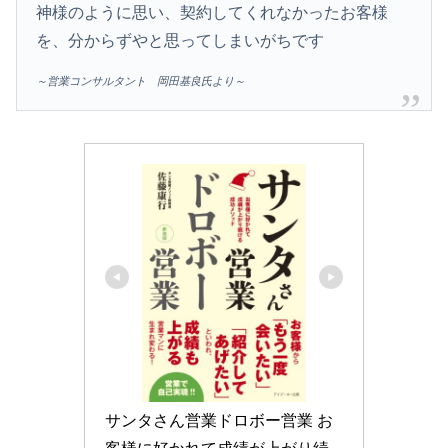
神様のように思い、契約してくれなかったお客様
を、分からずやと思ってしまいがちです
～営業コンサルタント 岡田基良氏より～
サンタさん営業ドロボー営業 お