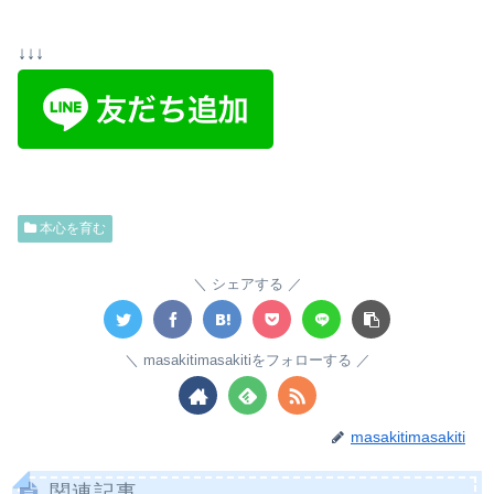
↓↓↓
本心を育む
シェアする
masakitimasakitiをフォローする
masakitimasakiti
関連記事