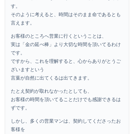
す。
そのように考えると、時間はそのまま命であるとも
言えます。
お客様のところへ営業に行くということは、
実は「金の延べ棒」より大切な時間を頂いてるわけ
です。
ですから、これを理解すると、心からありがとうご
ざいますという
言葉が自然に出てくるは出てきます。
たとえ契約が取れなかったとしても、
お客様の時間を頂いてることだけでも感謝できるは
ずです。
しかし、多くの営業マンは、契約してくださったお
客様を