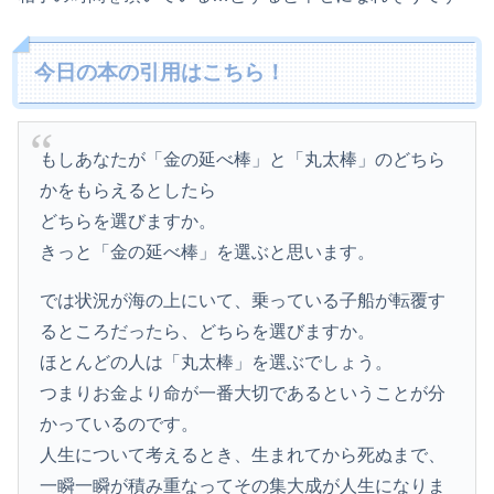
今日の本の引用はこちら！
もしあなたが「金の延べ棒」と「丸太棒」のどちら
かをもらえるとしたら
どちらを選びますか。
きっと「金の延べ棒」を選ぶと思います。
では状況が海の上にいて、乗っている子船が転覆す
るところだったら、どちらを選びますか。
ほとんどの人は「丸太棒」を選ぶでしょう。
つまりお金より命が一番大切であるということが分
かっているのです。
人生について考えるとき、生まれてから死ぬまで、
一瞬一瞬が積み重なってその集大成が人生になりま