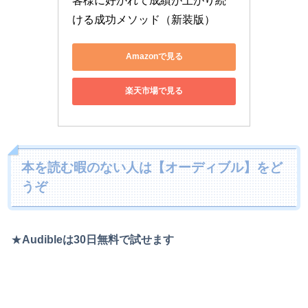
客様に好かれて成績が上がり続
ける成功メソッド（新装版）
Amazonで見る
楽天市場で見る
本を読む暇のない人は【オーディブル】をど
うぞ
★
Audibleは30日無料で試せます