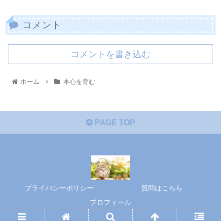
コメント
コメントを書き込む
ホーム
本心を育む
PAGE TOP
プライバシーポリシー
質問はこちら
プロフィール
© 2020 本心を育む.