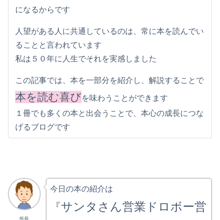
になるからです
人望がある人に共通しているのは、常に本を読んでい
ることと言われています
私は５０年に人生でそれを実感しました
この記事では、本を一部分を紹介し、解説することで
本を読む喜び
を味わうことができます
１冊でも多くの本と出会うことで、本心の成長につな
げるブログです
今日の本の紹介は
サンタさん営業ドロボー営
『
所長