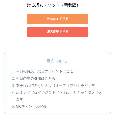
ける成功メソッド（新装版）
Amazonで見る
楽天市場で見る
目次
今日の解説。成長のポイントはここ！
今日の本の引用はこちら！
本を読む暇のない人は【オーディブル】をどうぞ
いままでブログで取り上げた本はこちらから購入でき
ます
MCチャンネル登録