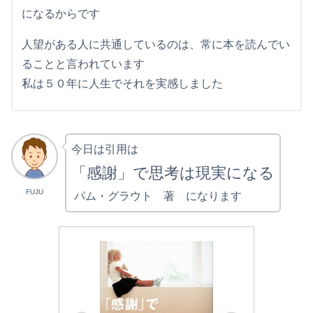
になるからです
人望がある人に共通しているのは、常に本を読んでい
ることと言われています
私は５０年に人生でそれを実感しました
今日は引用は
「感謝」で思考は現実になる
FUJU
パム・グラウト 著 になります