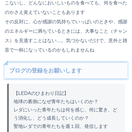
こないし、どんなにおいしいものを食べても、何を食べた
のかさえ覚えていないこともあります
その反対に、心が感謝の気持ちでいっぱいのときや、感謝
のエネルギーに満ちているときには、大事なこと（チャン
ス）を見逃すことはない…。気づかないだけで、意外と雑
音で一杯になっているのかもしれませんね
ブログの登録をお願いします
【LEDAのひまわり日記】
地球の裏側になぜ青年たちはいくのか？
レダにいった青年たちは何を感じ、何に驚き、ど
う消化し、どう成長していくのか？
聖地レダでの青年たちを週１回、発信します