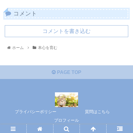
コメント
コメントを書き込む
ホーム
本心を育む
PAGE TOP
プライバシーポリシー
質問はこちら
プロフィール
© 2020 本心を育む.