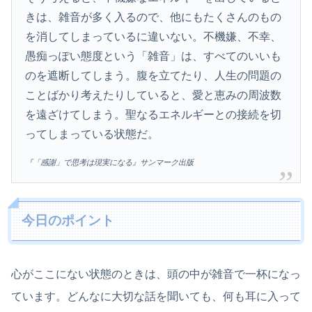
きは、雑音が多く入るので、他にもたくさんのもの
を消してしまっているに違いない。不機嫌、不幸、
愚痴っぽい態度という「雑音」は、すべてのいいも
のを遮断してしまう。腹を立てたり、人生の問題の
ことばかり考えたりしていると、愛と恵みの周波数
を遠ざけてしまう。聖なるエネルギーとの接続を切
ってしまっている状態だ。
『「感謝」で思考は現実になる』サンマーク出版
今日のポイント
心がここにない状態のときは、頭の中が雑音で一杯になっ
ています。どんなに大切な話を聞いても、何も耳に入って