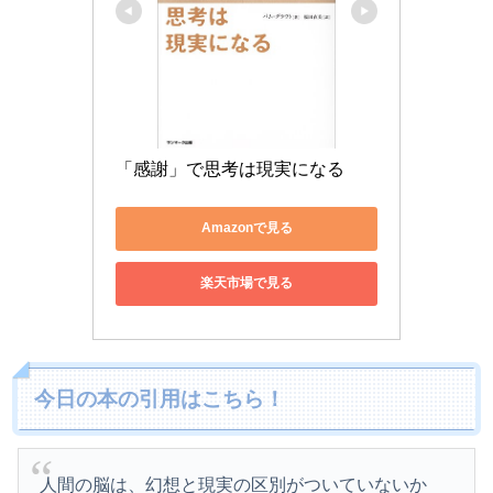
「感謝」で思考は現実になる
Amazonで見る
楽天市場で見る
今日の本の引用はこちら！
人間の脳は、幻想と現実の区別がついていないか