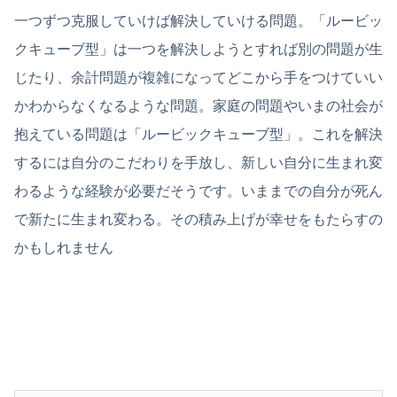
一つずつ克服していけば解決していける問題。「ルービッ
クキューブ型」は一つを解決しようとすれば別の問題が生
じたり、余計問題が複雑になってどこから手をつけていい
かわからなくなるような問題。家庭の問題やいまの社会が
抱えている問題は「ルービックキューブ型」。これを解決
するには自分のこだわりを手放し、新しい自分に生まれ変
わるような経験が必要だそうです。いままでの自分が死ん
で新たに生まれ変わる。その積み上げが幸せをもたらすの
かもしれません