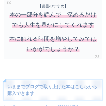
【読書のすすめ】
本の一部分を読んで 深めるだけ
でも人生を豊かにしてくれます
本に触れる時間を増やしてみては
いかがでしょうか？
いままでブログで取り上げた本はこちらから
購入できます