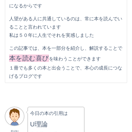
になるからです
人望がある人に共通しているのは、常に本を読んでい
ることと言われています
私は５０年に人生でそれを実感しました
この記事では、本を一部分を紹介し、解説することで
本を読む喜び
を味わうことができます
１冊でも多くの本と出会うことで、本心の成長につな
げるブログです
今日の本の引用は
U理論
FUJU