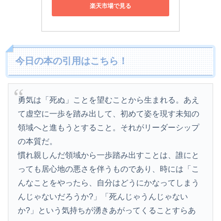
楽天市場で見る
今日の本の引用はこちら！
勇気は「死ぬ」ことを望むことから生まれる。あえ
て虚空に一歩を踏み出して、初めて姿を現す未知の
領域へと進もうとすること。それがリーダーシップ
の本質だ。
慣れ親しんだ領域から一歩踏み出すことは、誰にと
っても居心地の悪さを伴うものであり、時には「こ
んなことをやったら、自分はどうにかなってしまう
んじゃないだろうか?」「死んじゃうんじゃない
か?」という気持ちが湧きあがってくることすらあ