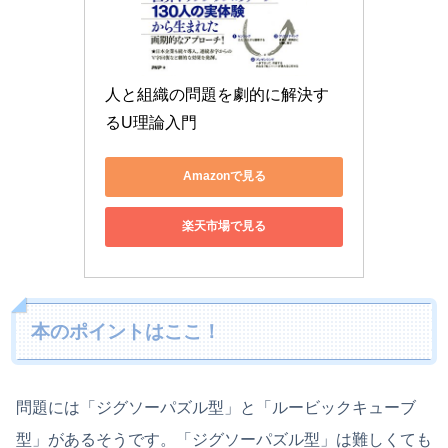
人と組織の問題を劇的に解決す
るU理論入門
Amazonで見る
楽天市場で見る
本のポイントはここ！
問題には「ジグソーパズル型」と「ルービックキューブ
型」があるそうです。「ジグソーパズル型」は難しくても