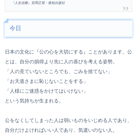
『人生信條』安岡正篤・致知出版社
今日
日本の文化に『公の心を大切にする』ことがあります。公
とは、自分の損得より先に人の喜びを考える姿勢。
「人の見ていないところでも、ごみを捨てない」
「お天道さまに恥じないことをする」
「人様にご迷惑をかけてはいけない」
という気持ちが生まれる。
公をなくしてしまった人は弱いものをいじめる人であり、
自分だけよければいい人であり、気遣いのない人。