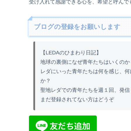
受け入れて感謝できる心を、希望と呼んで
ブログの登録をお願いします
【LEDAのひまわり日記】
地球の裏側になぜ青年たちはいくのか
レダにいった青年たちは何を感じ、何
か？
聖地レダでの青年たちを週１回、発信
まだ登録されてない方はどうぞ