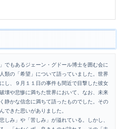
」でもあるジェーン・グドール博士を囲む会に
人類の「希望」について語っていました。世界
にし、９月１１日の事件も間近で目撃した彼女
破壊や悲惨に満ちた世界において、なお、未来
く静かな信念に満ちて語ったものでした。その
んできた思いがありました。
悲しみ」や「苦しみ」が溢れている。しかし、