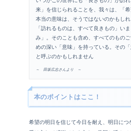
いつかこの世界にも「良きもの」が訪れ
来」を信じられることを、我々は、「希
本当の意味は、そうではないのかもしれ
「訪れるものは、すべて良きもの」いま
み」。そのことも含め、すべてのものご
めの深い「意味」を持っている。その「
と呼ぶのかもしれません
～ 田坂広志さんより ～
本のポイントはここ！
希望の明日を信じて今日を耐え、明日につ