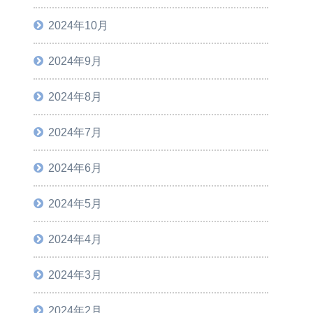
2024年10月
2024年9月
2024年8月
2024年7月
2024年6月
2024年5月
2024年4月
2024年3月
2024年2月