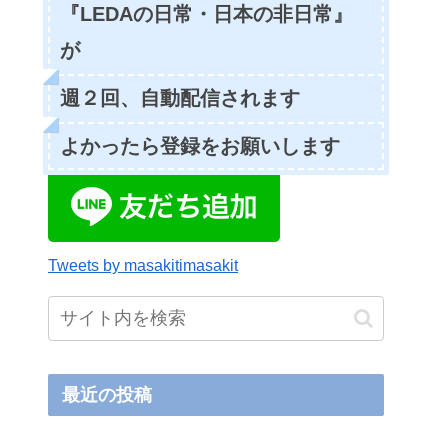
『LEDAの日常・日本の非日常』
が
週２回、自動配信されます
よかったら登録をお願いします
Tweets by masakitimasakit
最近の投稿