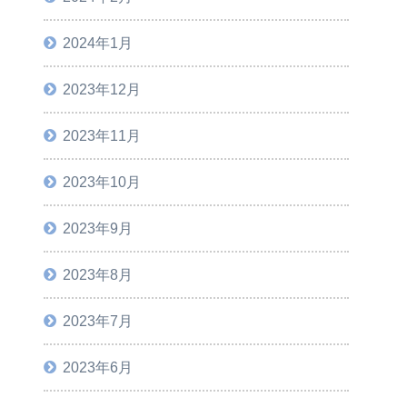
2024年1月
2023年12月
2023年11月
2023年10月
2023年9月
2023年8月
2023年7月
2023年6月