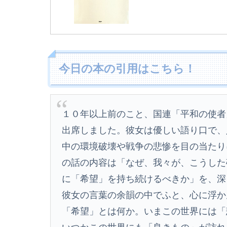
今日の本の引用はこちら！
１０年以上前のこと、国連「平和の使者
出席しました。彼女は優しい語り口で、
中の環境破壊や戦争の悲惨を目の当たり
の話の内容は「なぜ、我々が、こうした
に「希望」を持ち続けるべきか」を、深
彼女の言葉の余韻の中でふと、心に浮か
「希望」とは何か。いまこの世界には「