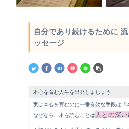
自分であり続けるために 流
ッセージ
本心を育む人生を出発しましょう
実は本心を育むのに一番有効な手段は『
人との深い
なぜなら、本を読むことは