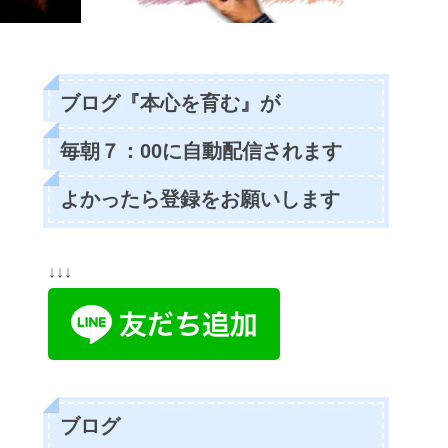
ブログ『本心を育む』が
毎朝７：00に自動配信されます
よかったら登録をお願いします
↓↓↓
ブログ