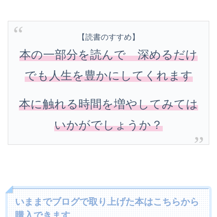
【読書のすすめ】
本の一部分を読んで 深めるだけ
でも人生を豊かにしてくれます
本に触れる時間を増やしてみては
いかがでしょうか？
いままでブログで取り上げた本はこちらから
購入できます