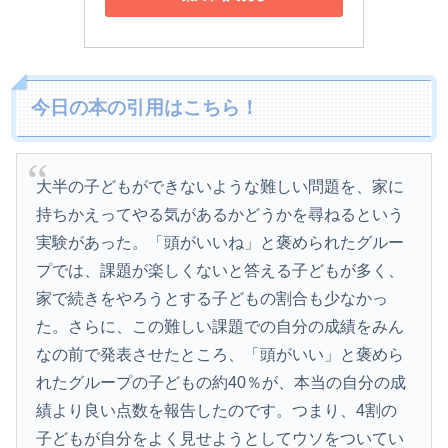
今日の本の引用はこちら！
大半の子どもができないような難しい問題を、家に
持ちかえってやる気があるかどうかを尋ねるという
実験があった。「頭がいいね」と褒められたグルー
プでは、課題が楽しくないと答える子どもが多く、
家で続きをやろうとする子どもの割合も少なかっ
た。さらに、この難しい課題での自分の成績をみん
なの前で発表させたところ、「頭がいい」と褒めら
れたグループの子どもの約40％が、本当の自分の成
績より良い点数を報告したのです。つまり、4割の
子どもが自分をよく見せようとしてウソをついてい