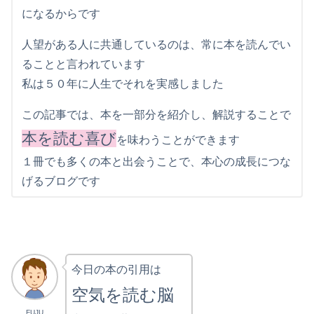
になるからです
人望がある人に共通しているのは、常に本を読んでい
ることと言われています
私は５０年に人生でそれを実感しました
この記事では、本を一部分を紹介し、解説することで
本を読む喜び
を味わうことができます
１冊でも多くの本と出会うことで、本心の成長につな
げるブログです
今日の本の引用は
空気を読む脳
FUJU