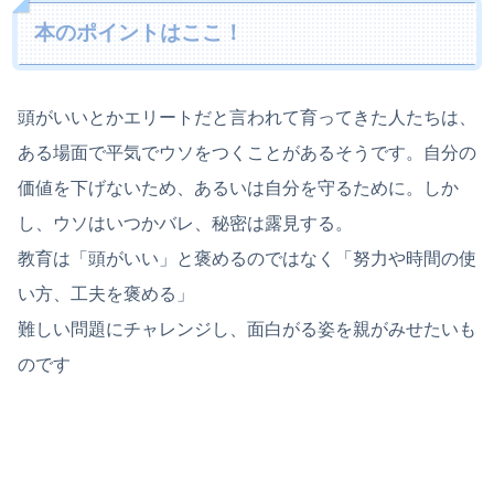
本のポイントはここ！
頭がいいとかエリートだと言われて育ってきた人たちは、
ある場面で平気でウソをつくことがあるそうです。自分の
価値を下げないため、あるいは自分を守るために。しか
し、ウソはいつかバレ、秘密は露見する。
教育は「頭がいい」と褒めるのではなく「努力や時間の使
い方、工夫を褒める」
難しい問題にチャレンジし、面白がる姿を親がみせたいも
のです