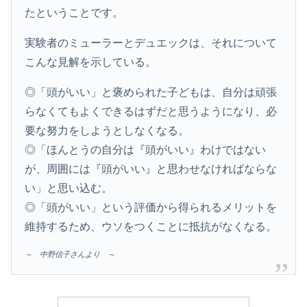
たということです。
実験者のミューラーとデュエックは、それについて
こんな見解を示している。
◎「頭がいい」と褒められた子どもは、自分は頑張
らなくてもよくできるはずだと思うようになり、必
要な努力をしようとしなくなる。
◎「ほんとうの自分は『頭がいい』わけではない
が、周囲には『頭がいい』と思わせなければならな
い」と思い込む。
◎「頭がいい」という評価から得られるメリットを
維持するため、ウソをつくことに抵抗がなくなる。
～ 中野信子さんより ～