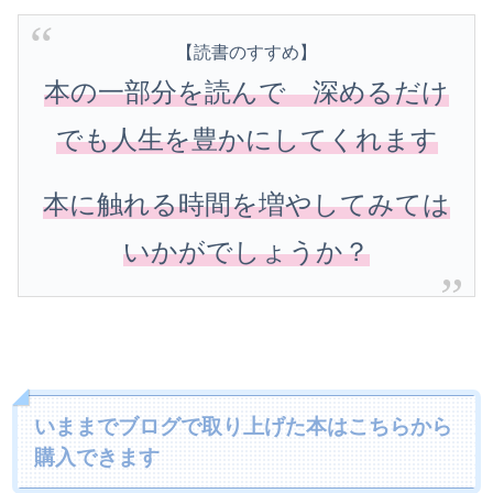
【読書のすすめ】
本の一部分を読んで 深めるだけ
でも人生を豊かにしてくれます
本に触れる時間を増やしてみては
いかがでしょうか？
いままでブログで取り上げた本はこちらから
購入できます