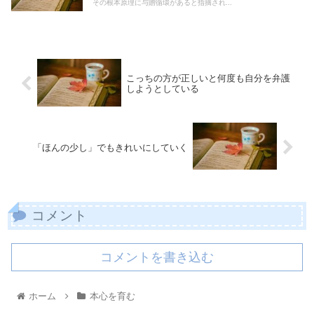
その根本原理に与贈循環があると指摘され...
こっちの方が正しいと何度も自分を弁護
しようとしている
「ほんの少し」でもきれいにしていく
コメント
コメントを書き込む
ホーム
本心を育む