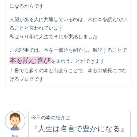
になるからです
人望がある人に共通しているのは、常に本を読んでい
ることと言われています
私は５０年に人生でそれを実感しました
この記事では、本を一部分を紹介し、解説することで
本を読む喜び
を味わうことができます
１冊でも多くの本と出会うことで、本心の成長につな
げるブログです
今日の本の紹介は
人生は名言で豊かになる』
『
所長