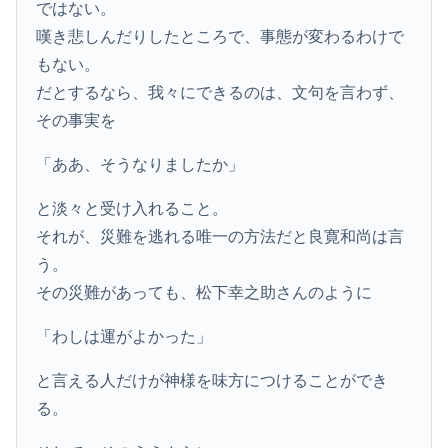
ではない。
嘆き悲しんだりしたところで、事態が変わるわけで
もない。
だとするなら、我々にできるのは、文句を言わず、
その事実を
「ああ、そうなりましたか」
と淡々と受け入れること。
それが、災難を逃れる唯一の方法だと良寛和尚は言
う。
その災難があっても、松下幸之助さんのように
「わしは運がよかった」
と言える人だけが神様を味方につけることができ
る。