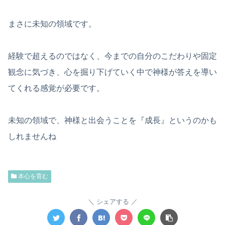
まさに未知の領域です。
経験で超えるのではなく、今までの自分のこだわりや固定
観念に気づき、心を掘り下げていく中で神様が答えを導い
てくれる感覚が必要です。
未知の領域で、神様と出会うことを『成長』というのかも
しれませんね
本心を育む
シェアする