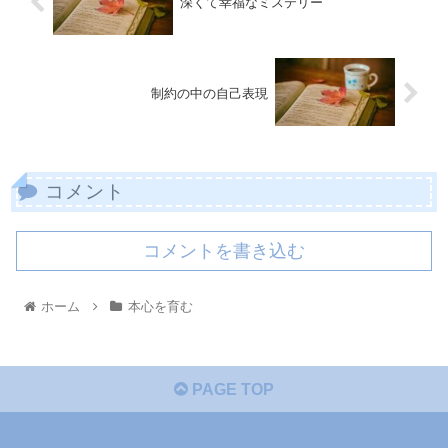
深くて幸福なミステリー
制約の中の自己表現
コメント
コメントを書き込む
ホーム
本心を育む
PAGE TOP