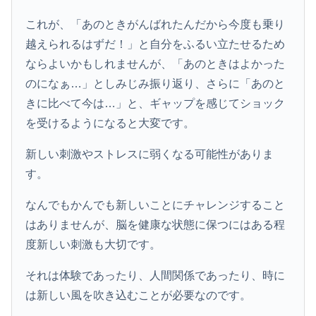
これが、「あのときがんばれたんだから今度も乗り
越えられるはずだ！」と自分をふるい立たせるため
ならよいかもしれませんが、「あのときはよかった
のになぁ…」としみじみ振り返り、さらに「あのと
きに比べて今は…」と、ギャップを感じてショック
を受けるようになると大変です。
新しい刺激やストレスに弱くなる可能性がありま
す。
なんでもかんでも新しいことにチャレンジすること
はありませんが、脳を健康な状態に保つにはある程
度新しい刺激も大切です。
それは体験であったり、人間関係であったり、時に
は新しい風を吹き込むことが必要なのです。