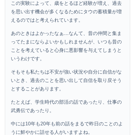
この実験によって、歳をとるほど経験が増え、過去
を思い出す機会が多くなるためにタウの蓄積量が増
えるのではと考えられています。
あのときはよかったなぁ…なんて、昔の仲間と集ま
ってたまにならよいかもしれませんが、いつも昔の
ことを考えていると心身に悪影響を与えてしまうと
いうわけです。
そもそも私たちは不安が強い状況や自分に自信がな
いとき、過去のことを思い出して自信を取り戻そう
とすることがあります。
たとえば、学生時代の部活の話であったり、仕事の
武勇伝であったり。
中には10年も20年も前の話をまるで昨日のことのよ
うに鮮やかに話せる人がいますよね。