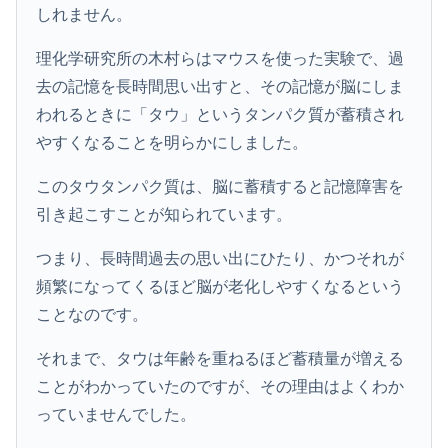
しれません。
理化学研究所の木村らはマウスを使った実験で、過
去の記憶を長時間思い出すと、その記憶が脳にしま
われるときに「タウ」というタンパク質が蓄積され
やすくなることを明らかにしました。
このタウタンパク質は、脳に蓄積すると記憶障害を
引き起こすことが知られています。
つまり、長時間過去の思い出にひたり、かつそれが
頻繁になってくるほど脳が老化しやすくなるという
ことなのです。
それまで、タウは年齢を重ねるほど蓄積量が増える
ことがわかっていたのですが、その理由はよくわか
っていませんでした。