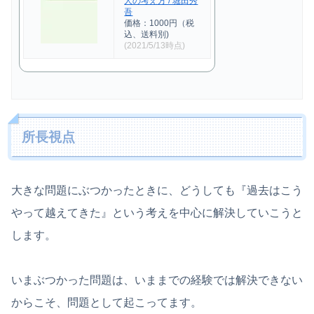
人の考え方 / 堀田秀
吾
価格：1000円（税
込、送料別)
(2021/5/13時点)
所長視点
大きな問題にぶつかったときに、どうしても『過去はこう
やって越えてきた』という考えを中心に解決していこうと
します。
いまぶつかった問題は、いままでの経験では解決できない
からこそ、問題として起こってます。