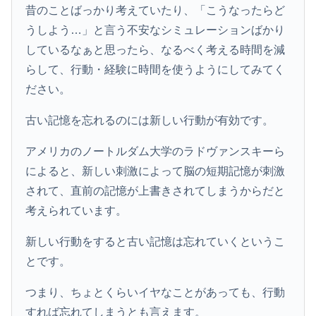
昔のことばっかり考えていたり、「こうなったらど
うしよう…」と言う不安なシミュレーションばかり
しているなぁと思ったら、なるべく考える時間を減
らして、行動・経験に時間を使うようにしてみてく
ださい。
古い記憶を忘れるのには新しい行動が有効です。
アメリカのノートルダム大学のラドヴァンスキーら
によると、新しい刺激によって脳の短期記憶が刺激
されて、直前の記憶が上書きされてしまうからだと
考えられています。
新しい行動をすると古い記憶は忘れていくというこ
とです。
つまり、ちょとくらいイヤなことがあっても、行動
すれば忘れてしまうとも言えます。