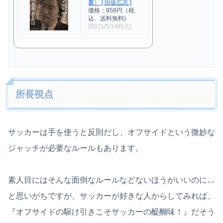
書） [ 田坂広志 ]
価格：858円（税
込、送料無料)
(2021/5/14時点)
所長視点
サッカーは手を使うと反則だし、オフサイドという微妙な
ジャッチが必要なルールもあります。
素人目にはそんな面倒なルールなどないほうがいいのに…
と思いがちですが、サッカーが好きな人からしてみれば、
『オフサイドの駆け引きこそサッカーの醍醐味！』だそう