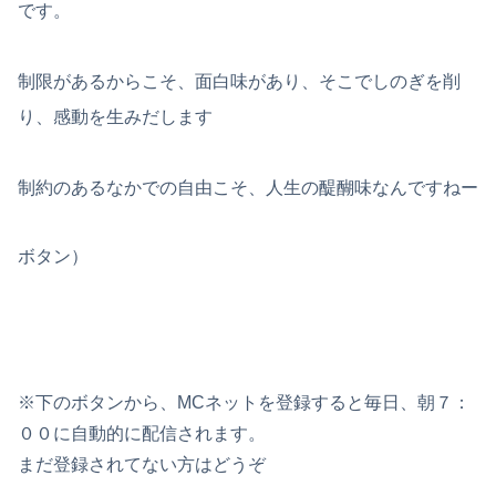
です。
制限があるからこそ、面白味があり、そこでしのぎを削
り、感動を生みだします
制約のあるなかでの自由こそ、人生の醍醐味なんですねー
ボタン）
※下のボタンから、MCネットを登録すると毎日、朝７：
００に自動的に配信されます。
まだ登録されてない方はどうぞ