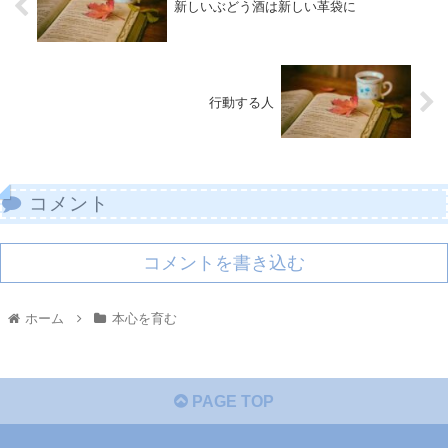
新しいぶどう酒は新しい革袋に
行動する人
コメント
コメントを書き込む
ホーム
本心を育む
PAGE TOP