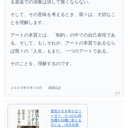
る楽器での演奏は決して無くならない。
そして、その意味を考えるとき、我々は、大切なこ
とを理解します。
アートの本質とは、「制約」の中での自己表現であ
る。そして、もしそれが、アートの本質であるなら
ば我々の「人生」もまた、一つのアートである。
そのことを、理解するのです。
２００３年６月１６日 田坂広志
運気を引き寄せるリ
ーダー 七つの心得
危機を好機に変える
力とは （光文社新