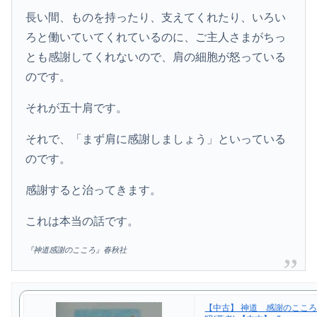
長い間、ものを持ったり、支えてくれたり、いろい
ろと働いていてくれているのに、ご主人さまがちっ
とも感謝してくれないので、肩の細胞が怒っている
のです。
それが五十肩です。
それで、「まず肩に感謝しましょう」といっている
のです。
感謝すると治ってきます。
これは本当の話です。
『神道感謝のこころ』春秋社
【中古】 神道 感謝のこころ