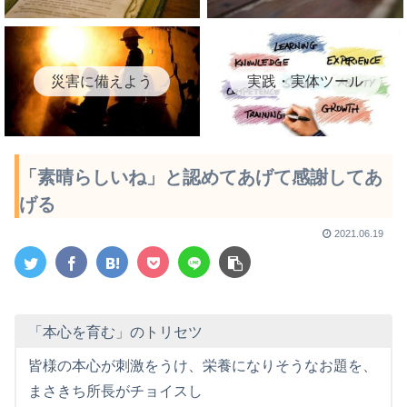
災害に備えよう
実践・実体ツール
「素晴らしいね」と認めてあげて感謝してあ
げる
2021.06.19
「本心を育む」のトリセツ
皆様の本心が刺激をうけ、栄養になりそうなお題を、
まさきち所長がチョイスし