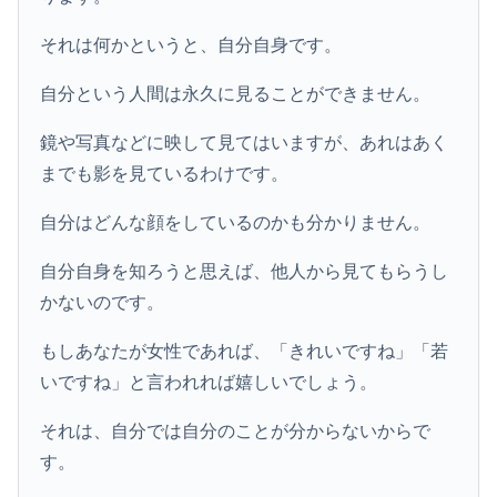
それは何かというと、自分自身です。
自分という人間は永久に見ることができません。
鏡や写真などに映して見てはいますが、あれはあく
までも影を見ているわけです。
自分はどんな顔をしているのかも分かりません。
自分自身を知ろうと思えば、他人から見てもらうし
かないのです。
もしあなたが女性であれば、「きれいですね」「若
いですね」と言われれば嬉しいでしょう。
それは、自分では自分のことが分からないからで
す。