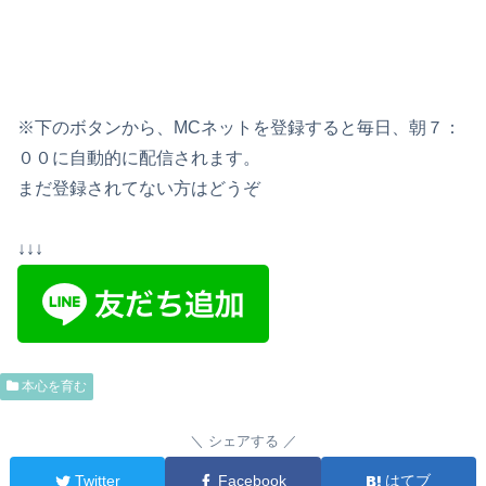
※下のボタンから、MCネットを登録すると毎日、朝７：
００に自動的に配信されます。
まだ登録されてない方はどうぞ
↓↓↓
本心を育む
シェアする
Twitter
Facebook
はてブ