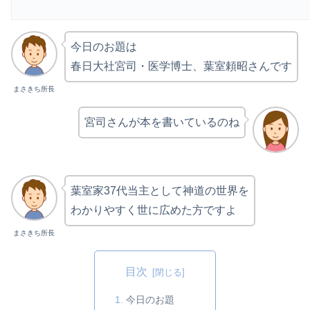
今日のお題は
春日大社宮司・医学博士、葉室頼昭さんです
まさきち所長
宮司さんが本を書いているのね
葉室家37代当主として神道の世界を
わかりやすく世に広めた方ですよ
まさきち所長
目次
今日のお題