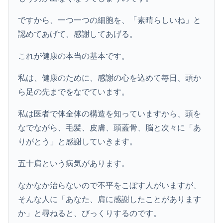
ですから、一つ一つの細胞を、「素晴らしいね」と
認めてあげて、感謝してあげる。
これが健康の本当の基本です。
私は、健康のために、感謝の心を込めて毎日、頭か
ら足の先までをなでています。
私は医者で体全体の構造を知っていますから、頭を
なでながら、毛髪、皮膚、頭蓋骨、脳と次々に「あ
りがとう」と感謝していきます。
五十肩という病気があります。
なかなか治らないので不平をこぼす人がいますが、
そんな人に「あなた、肩に感謝したことがあります
か」と尋ねると、びっくりするのです。