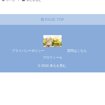
ホーム
本心を育む
PAGE TOP
プライバシーポリシー
質問はこちら
プロフィール
© 2020 本心を育む.