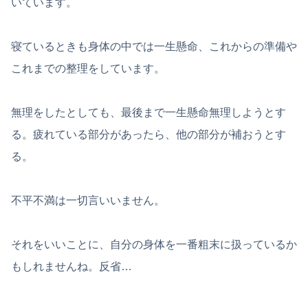
いています。
寝ているときも身体の中では一生懸命、これからの準備や
これまでの整理をしています。
無理をしたとしても、最後まで一生懸命無理しようとす
る。疲れている部分があったら、他の部分が補おうとす
る。
不平不満は一切言いいません。
それをいいことに、自分の身体を一番粗末に扱っているか
もしれませんね。反省…