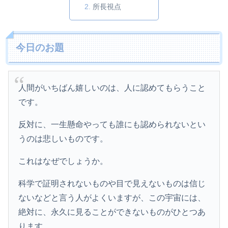
所長視点
今日のお題
人間がいちばん嬉しいのは、人に認めてもらうこと
です。
反対に、一生懸命やっても誰にも認められないとい
うのは悲しいものです。
これはなぜでしょうか。
科学で証明されないものや目で見えないものは信じ
ないなどと言う人がよくいますが、この宇宙には、
絶対に、永久に見ることができないものがひとつあ
ります。