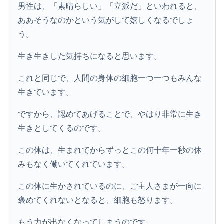
男性は、「素晴らしい」「立派だ」といわれると、
ああそうなのかという気がして嬉しくなるでしょ
う。
生き生きした気持ちになると思います。
これと同じで、人間の身体の細胞一つ一つもみんな
生きています。
ですから、認めてあげることで、やはり非常に生き
生きとしてくるのです。
この体は、生まれてからずっとこの何十年一秒の休
みもなく働いてくれています。
この体に生かされているのに、ご主人さまが一向に
褒めてくれないとなると、細胞も怒ります。
もう力が出なくなってしまうのです。