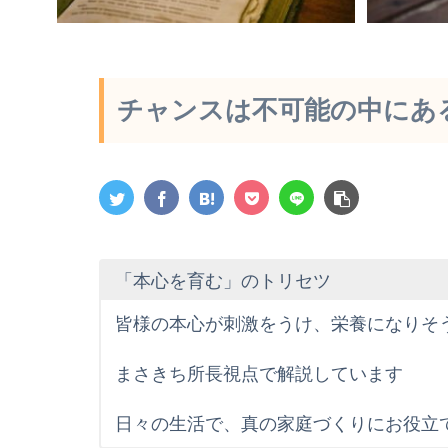
チャンスは不可能の中にあ
「本心を育む」のトリセツ
皆様の本心が刺激をうけ、栄養になりそ
まさきち所長視点で解説しています
日々の生活で、真の家庭づくりにお役立