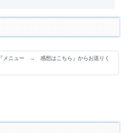
『メニュー → 感想はこちら』からお送りく