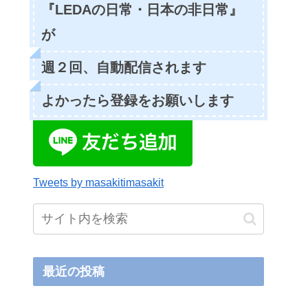
『LEDAの日常・日本の非日常』
が
週２回、自動配信されます
よかったら登録をお願いします
Tweets by masakitimasakit
最近の投稿