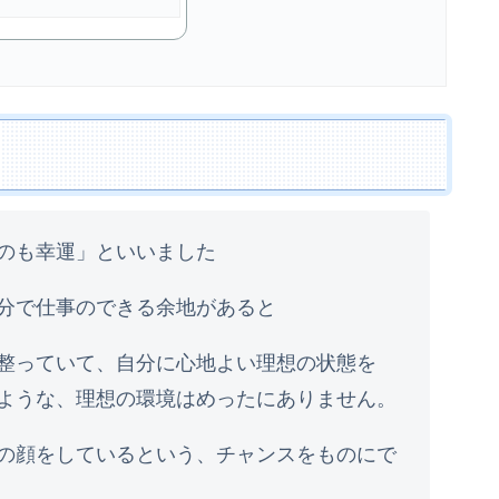
のも幸運」といいました
分で仕事のできる余地があると
整っていて、自分に心地よい理想の状態を
ような、理想の環境はめったにありません。
の顔をしているという、チャンスをものにで