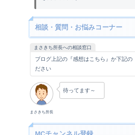
相談・質問・お悩みコーナー
まさきち所長への相談窓口
ブログ上記の『感想はこちら』か下記の
ださい
待ってます～
まさきち所長
MCチャンネル登録