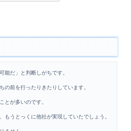
可能だ」と判断しがちです。
ちの前を行ったりきたりしています。
ことが多いのです。
、もうとっくに他社が実現していたでしょう。