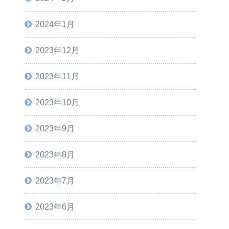
2024年1月
2023年12月
2023年11月
2023年10月
2023年9月
2023年8月
2023年7月
2023年6月