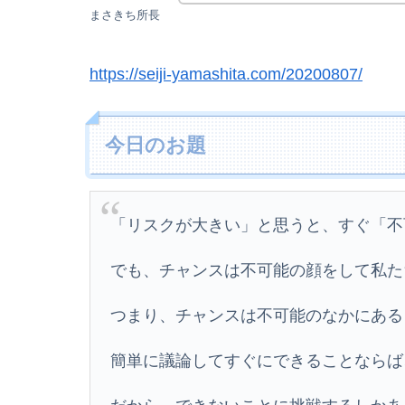
まさきち所長
https://seiji-yamashita.com/20200807/
今日のお題
「リスクが大きい」と思うと、すぐ「不
でも、チャンスは不可能の顔をして私た
つまり、チャンスは不可能のなかにある
簡単に議論してすぐにできることならば