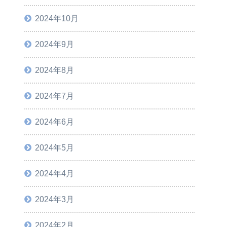
2024年10月
2024年9月
2024年8月
2024年7月
2024年6月
2024年5月
2024年4月
2024年3月
2024年2月