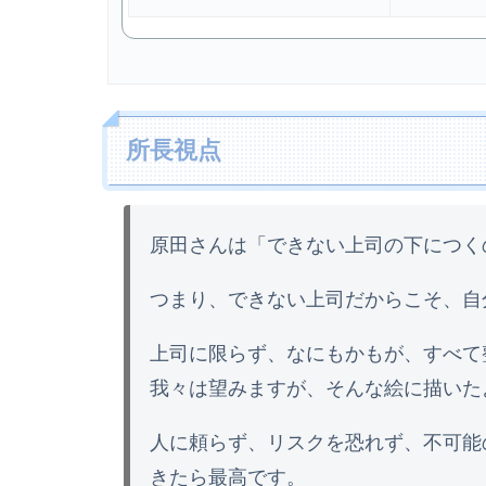
所長視点
原田さんは「できない上司の下につく
つまり、できない上司だからこそ、自
上司に限らず、なにもかもが、すべて
我々は望みますが、そんな絵に描いた
人に頼らず、リスクを恐れず、不可能
きたら最高です。