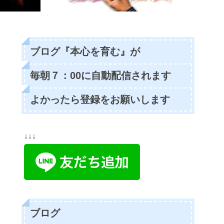
ブログ『本心を育む』が
毎朝７：00に自動配信されます
よかったら登録をお願いします
↓↓↓
ブログ