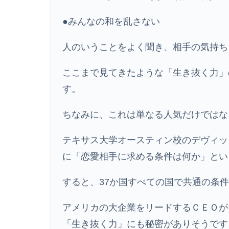
●みんなの和を乱さない
人のいうことをよく聞き、相手の気持ち
ここまで見てきたような「生き抜く力」
す。
ちなみに、これは単なる人気だけではな
テキサス大学オースティン校のデヴィッ
に「恋愛相手に求める条件は何か」とい
すると、37か国すべての国で共通の条
アメリカの大企業をリードするＣＥＯが
「生き抜く力」にも秘密がありそうです