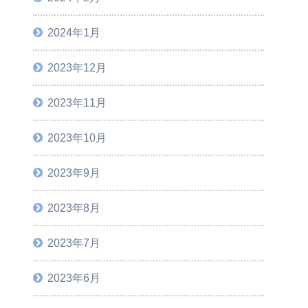
2024年1月
2023年12月
2023年11月
2023年10月
2023年9月
2023年8月
2023年7月
2023年6月