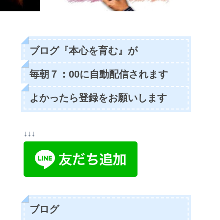
ブログ『本心を育む』が
毎朝７：00に自動配信されます
よかったら登録をお願いします
↓↓↓
ブログ