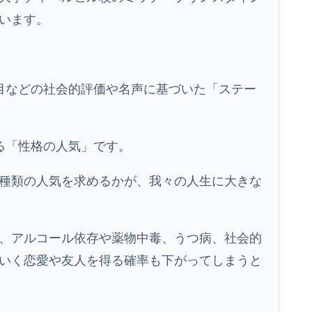
います。
目などの社会的評価や名声に基づいた「ステー
る「性格の人気」です。
種類の人気を求めるかが、我々の人生に大きな
、アルコール依存や薬物中毒、うつ病、社会的
いく恋愛や友人を得る確率も下がってしまうと