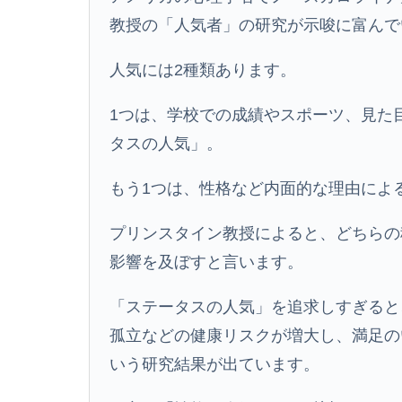
教授の「人気者」の研究が示唆に富んで
人気には2種類あります。
1つは、学校での成績やスポーツ、見た
タスの人気」。
もう1つは、性格など内面的な理由によ
プリンスタイン教授によると、どちらの
影響を及ぼすと言います。
「ステータスの人気」を追求しすぎると
孤立などの健康リスクが増大し、満足の
いう研究結果が出ています。