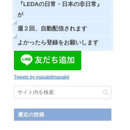
『LEDAの日常・日本の非日常』
が
週２回、自動配信されます
よかったら登録をお願いします
Tweets by masakitimasakit
最近の投稿