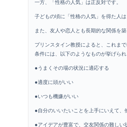
一方、「性格の人気」は正反対です。
子どもの頃に「性格の人気」を得た人は
また、友人や恋人とも長期的な関係を築
プリンスタイン教授によると、これまで
条件には、以下のようなものが挙げられ
●うまくその場の状況に適応する
●適度に頭がいい
●いつも機嫌がいい
●自分のいいたいことを上手にいえて、
●アイデアが豊富で、交友関係の難しい