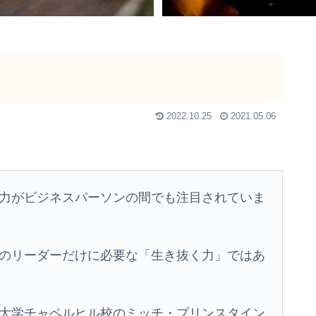
2022.10.25
2021.05.06
力がビジネスパーソンの間でも注目されていま
のリーダーだけに必要な「生き抜く力」ではあ
大学チャペルヒル校のミッチ・プリンスタイン