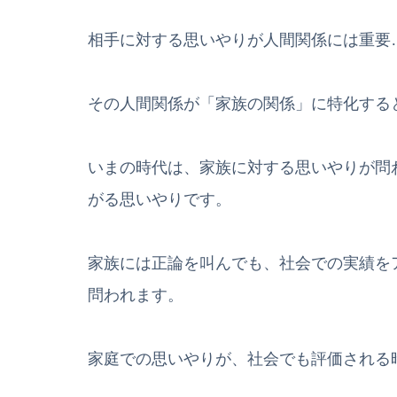
相手に対する思いやりが人間関係には重要
その人間関係が「家族の関係」に特化する
いまの時代は、家族に対する思いやりが問
がる思いやりです。
家族には正論を叫んでも、社会での実績を
問われます。
家庭での思いやりが、社会でも評価される