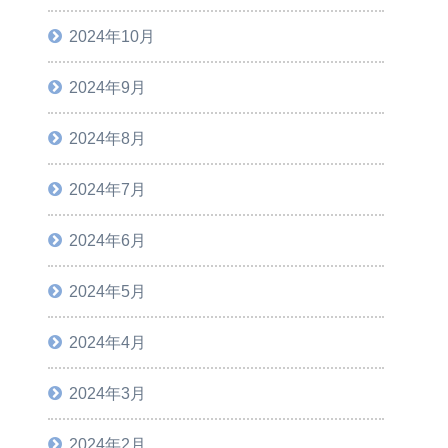
2024年10月
2024年9月
2024年8月
2024年7月
2024年6月
2024年5月
2024年4月
2024年3月
2024年2月