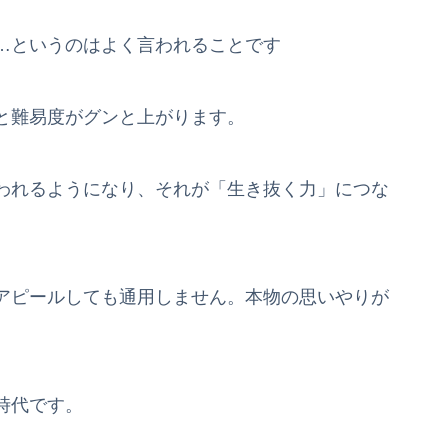
…というのはよく言われることです
と難易度がグンと上がります。
われるようになり、それが「生き抜く力」につな
アピールしても通用しません。本物の思いやりが
時代です。