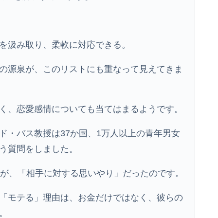
を汲み取り、柔軟に対応できる。
の源泉が、このリストにも重なって見えてきま
く、恋愛感情についても当てはまるようです。
ド・バス教授は37か国、1万人以上の青年男女
う質問をしました。
件が、「相手に対する思いやり」だったのです。
「モテる」理由は、お金だけではなく、彼らの
。