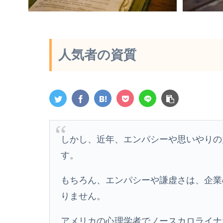
人気者の資質
しかし、近年、エンパシーや思いやりの
す。
もちろん、エンパシーや謙虚さは、企業
りません。
アメリカの心理学者でノースカロライナ