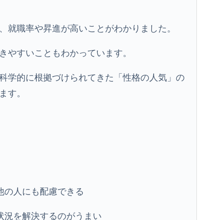
、就職率や昇進が高いことがわかりました。
きやすいこともわかっています。
科学的に根拠づけられてきた「性格の人気」の
ます。
他の人にも配慮できる
状況を解決するのがうまい