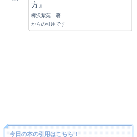
方』
樺沢紫苑 著
からの引用です
今日の本の引用はこちら！