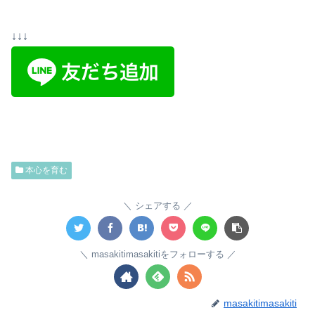
↓↓↓
本心を育む
シェアする
masakitimasakitiをフォローする
masakitimasakiti