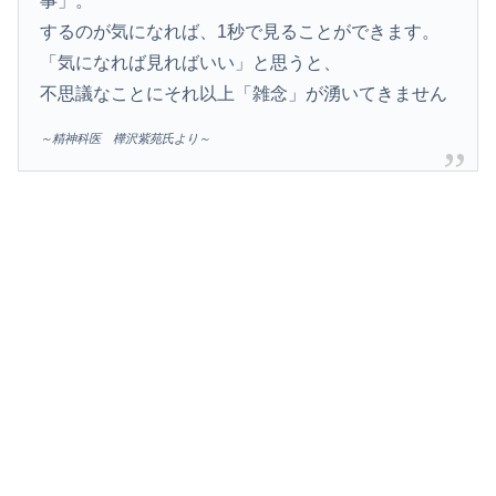
事」。
するのが気になれば、1秒で見ることができます。
「気になれば見ればいい」と思うと、
不思議なことにそれ以上「雑念」が湧いてきません
～精神科医 樺沢紫苑氏より～