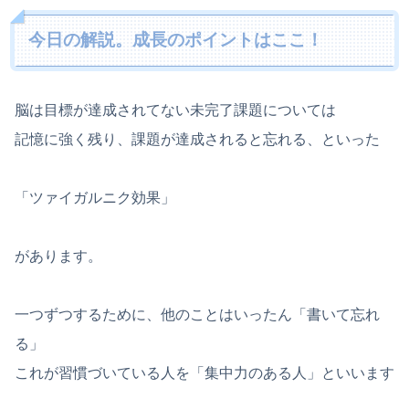
今日の解説。成長のポイントはここ！
脳は目標が達成されてない未完了課題については
記憶に強く残り、課題が達成されると忘れる、といった
「ツァイガルニク効果」
があります。
一つずつするために、他のことはいったん「書いて忘れ
る」
これが習慣づいている人を「集中力のある人」といいます