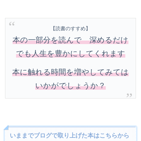
【読書のすすめ】
本の一部分を読んで 深めるだけ
でも人生を豊かにしてくれます
本に触れる時間を増やしてみては
いかがでしょうか？
いままでブログで取り上げた本はこちらから