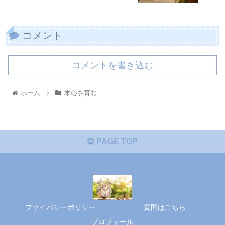
コメント
コメントを書き込む
ホーム
本心を育む
PAGE TOP
プライバシーポリシー
質問はこちら
プロフィール