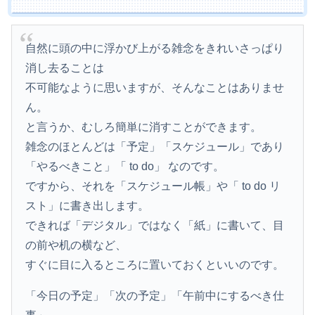
自然に頭の中に浮かび上がる雑念をきれいさっぱり
消し去ることは
不可能なように思いますが、そんなことはありませ
ん。
と言うか、むしろ簡単に消すことができます。
雑念のほとんどは「予定」「スケジュール」であり
「やるべきこと」「 to do」 なのです。
ですから、それを「スケジュール帳」や「 to do リ
スト」に書き出します。
できれば「デジタル」ではなく「紙」に書いて、目
の前や机の横など、
すぐに目に入るところに置いておくといいのです。
「今日の予定」「次の予定」「午前中にするべき仕