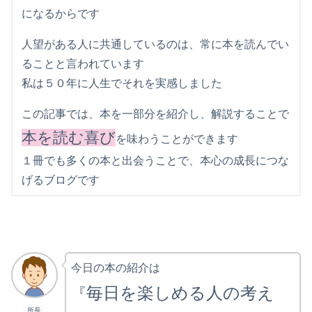
になるからです
人望がある人に共通しているのは、常に本を読んでい
ることと言われています
私は５０年に人生でそれを実感しました
この記事では、本を一部分を紹介し、解説することで
本を読む喜び
を味わうことができます
１冊でも多くの本と出会うことで、本心の成長につな
げるブログです
今日の本の紹介は
毎日を楽しめる人の考え
『
所長