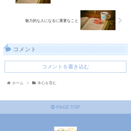
魅力的な人になるに重要なこと
コメント
コメントを書き込む
ホーム
本心を育む
PAGE TOP