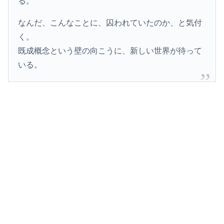
る。
なんだ、こんなことに、囚われていたのか、と気付
く。
既成概念という壁の向こうに、新しい世界が待って
いる。