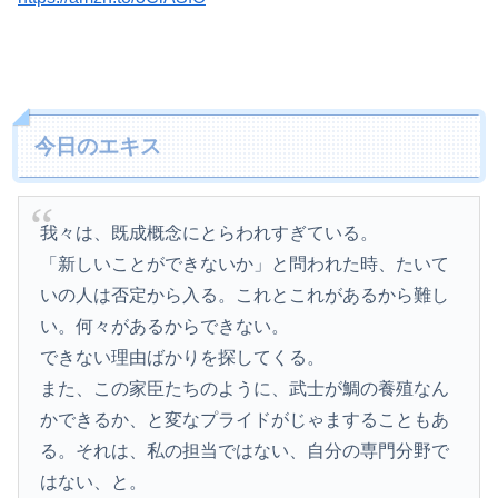
今日のエキス
我々は、既成概念にとらわれすぎている。
「新しいことができないか」と問われた時、たいて
いの人は否定から入る。これとこれがあるから難し
い。何々があるからできない。
できない理由ばかりを探してくる。
また、この家臣たちのように、武士が鯛の養殖なん
かできるか、と変なプライドがじゃますることもあ
る。それは、私の担当ではない、自分の専門分野で
はない、と。