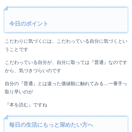
今日のポイント
こだわりに気づくには、こだわっている自分に気づくとい
うことです
こだわっている自分が、自分に取っては『普通』なのです
から、気づきづらいのです
自分の『普通』とは違った価値観に触れてみる…一番手っ
取り早いのが
『本を読む』ですね
毎日の生活にもっと深めたい方へ