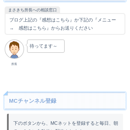
まさきち所長への相談窓口
ブログ上記の『感想はこちら』か下記の『メニュー
→ 感想はこちら』からお送りください
待ってます～
所長
MCチャンネル登録
下のボタンから、MCネットを登録すると毎日、朝