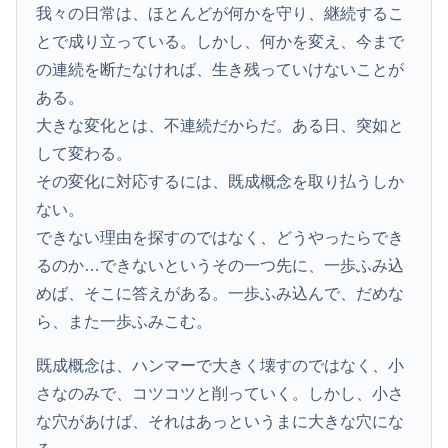
我々の日常は、ほとんどが何かを守り、継続するこ
とで成り立っている。しかし、何かを変え、今まで
の連続を断たなければ、生き残っていけないことが
ある。
大きな変化とは、不連続だからだ。ある日、突如と
して変わる。
その変化に対応するには、既成概念を取り払うしか
ない。
できない理由を探すのではなく、どうやったらでき
るのか…できないというその一つ先に、一歩ふみ込
めば、そこに答えがある。一歩ふみ込んで、だめな
ら、また一歩ふみこむ。
既成概念は、ハンマーで大きく壊すのではなく、小
さなのみで、コツコツと削っていく。しかし、小さ
な穴があけば、それはあっというまに大きな穴にな