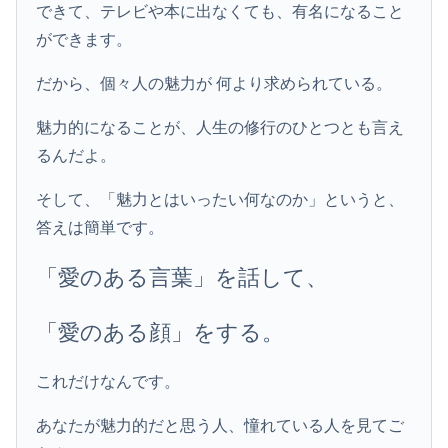
できて、テレビや本に出なくても、有名になること
ができます。
だから、個々人の魅力が 何より求められている。
魅力的になることが、人生の修行のひとつとも言え
るんだよ。
そして、「魅力とはいったい何なのか」というと、
答えは簡単です。
「愛のある言葉」を話して、
「愛のある顔」をする。
これだけなんです。
あなたが魅力的だと思う人、憧れている人を見てご