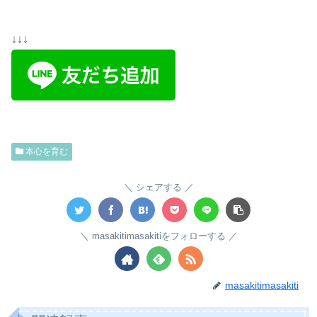
↓↓↓
本心を育む
シェアする
masakitimasakitiをフォローする
masakitimasakiti