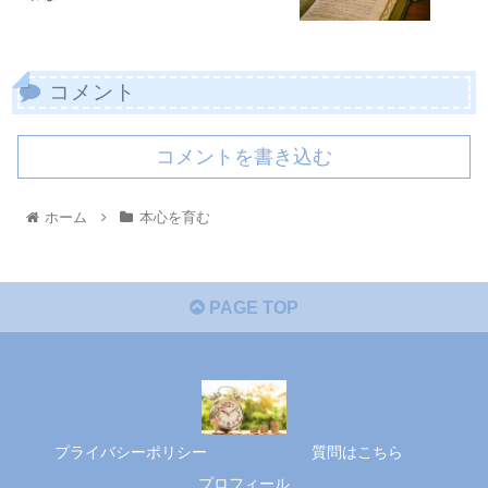
コメント
コメントを書き込む
ホーム
本心を育む
PAGE TOP
プライバシーポリシー
質問はこちら
プロフィール