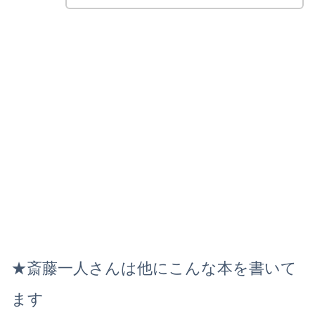
★斎藤一人さんは他にこんな本を書いて
ます