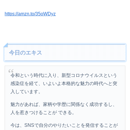
https://amzn.to/35oWDyz
今日のエキス
令和という時代に入り、新型コロナウイルスという
感染症を経て、いよいよ本格的な魅力の時代へと突
入しています。
魅力があれば、家柄や学歴に関係なく成功するし、
人を惹きつけることが できる。
今は、SNSで自分のやりたいことを発信することが