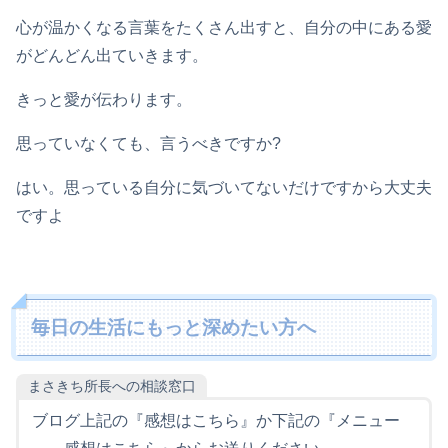
心が温かくなる言葉をたくさん出すと、自分の中にある愛
がどんどん出ていきます。
きっと愛が伝わります。
思っていなくても、言うべきですか?
はい。思っている自分に気づいてないだけですから大丈夫
ですよ
毎日の生活にもっと深めたい方へ
まさきち所長への相談窓口
ブログ上記の『感想はこちら』か下記の『メニュー