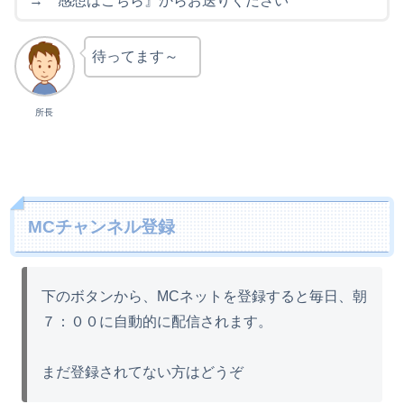
→ 感想はこちら』からお送りください
待ってます～
所長
MCチャンネル登録
下のボタンから、MCネットを登録すると毎日、朝
７：００に自動的に配信されます。
まだ登録されてない方はどうぞ