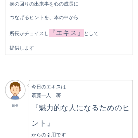
身の回りの出来事を心の成長に
つなげるヒントを、本の中から
『エキス』
所長がチョイスし
として
提供します
今日のエキスは
斎藤一人 著
『魅力的な人になるためのヒ
所長
ント』
からの引用です