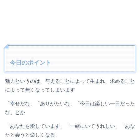
今日のポイント
魅力というのは、与えることによって生まれ、求めること
によって無くなってしまいます
「幸せだな」「ありがたいな」「今日は楽しい一日だった
な」とか
「あなたを愛しています」「一緒にいてうれしい」「あな
たと会うと楽しくなる」