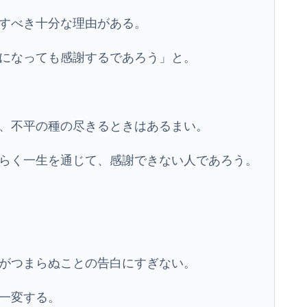
すべき十分な理由がある。
になっても感謝するであろう」と。
、不平の種の尽きるときはあるまい。
らく一生を通じて、感謝できない人であろう。
がつまらぬことの告白にすぎない。
一変する。