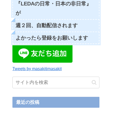
『LEDAの日常・日本の非日常』
が
週２回、自動配信されます
よかったら登録をお願いします
Tweets by masakitimasakit
最近の投稿