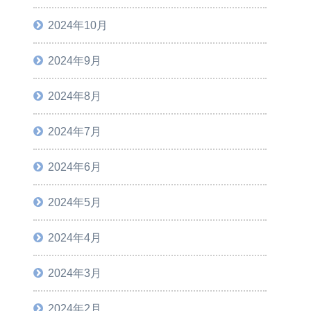
2024年10月
2024年9月
2024年8月
2024年7月
2024年6月
2024年5月
2024年4月
2024年3月
2024年2月