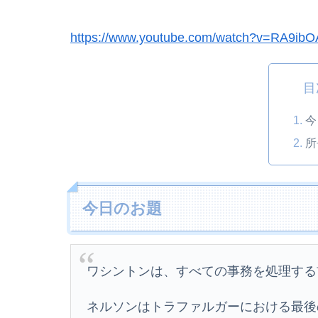
https://www.youtube.com/watch?v=RA9ib
目
今
所
今日のお題
ワシントンは、すべての事務を処理する
ネルソンはトラファルガーにおける最後