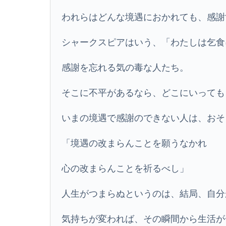
われらはどんな境遇におかれても、感謝
シャークスピアはいう、「わたしは乞食
感謝を忘れる気の毒な人たち。
そこに不平があるなら、どこにいっても
いまの境遇で感謝のできない人は、おそ
「境遇の改まらんことを願うなかれ
心の改まらんことを祈るべし」
人生がつまらぬというのは、結局、自分
気持ちが変われば、その瞬間から生活が