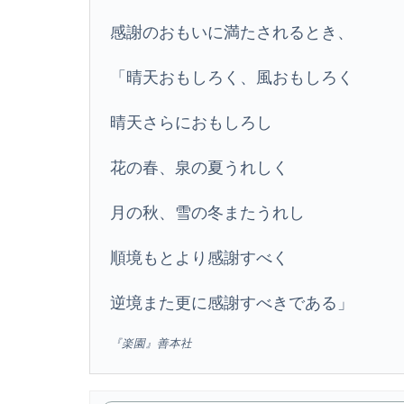
感謝のおもいに満たされるとき、
「晴天おもしろく、風おもしろく
晴天さらにおもしろし
花の春、泉の夏うれしく
月の秋、雪の冬またうれし
順境もとより感謝すべく
逆境また更に感謝すべきである」
『楽園』善本社