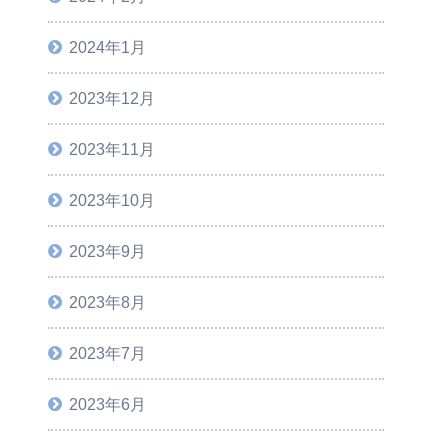
2024年1月
2023年12月
2023年11月
2023年10月
2023年9月
2023年8月
2023年7月
2023年6月