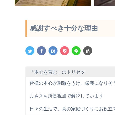
感謝すべき十分な理由
「本心を育む」のトリセツ
皆様の本心が刺激をうけ、栄養になりそ
まさきち所長視点で解説しています
日々の生活で、真の家庭づくりにお役立