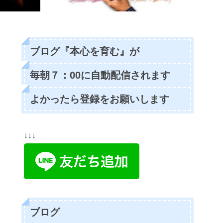
ブログ『本心を育む』が
毎朝７：00に自動配信されます
よかったら登録をお願いします
↓↓↓
ブログ