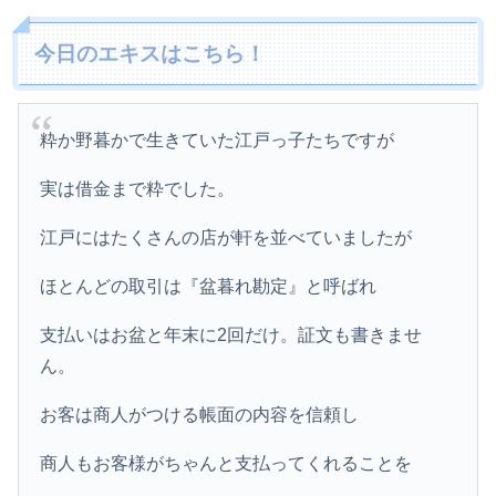
今日のエキスはこちら！
粋か野暮かで生きていた江戸っ子たちですが
実は借金まで粋でした。
江戸にはたくさんの店が軒を並べていましたが
ほとんどの取引は『盆暮れ勘定』と呼ばれ
支払いはお盆と年末に2回だけ。証文も書きませ
ん。
お客は商人がつける帳面の内容を信頼し
商人もお客様がちゃんと支払ってくれることを