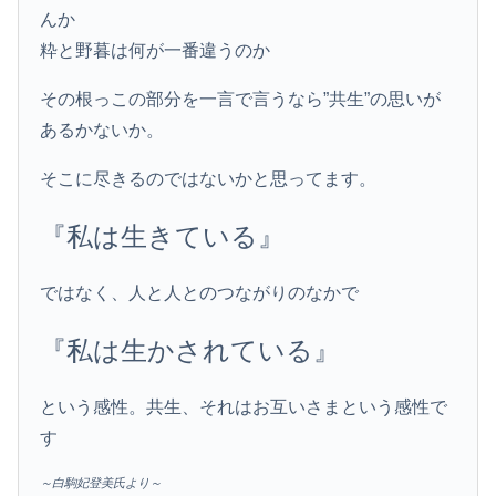
んか
粋と野暮は何が一番違うのか
その根っこの部分を一言で言うなら”共生”の思いが
あるかないか。
そこに尽きるのではないかと思ってます。
『私は生きている』
ではなく、人と人とのつながりのなかで
『私は生かされている』
という感性。共生、それはお互いさまという感性で
す
～白駒妃登美氏より～