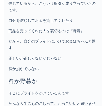
信じているから、こういう取引が成り立っていたの
です。
自分を信頼してお金を貸してくれたり
商品を売ってくれた人を裏切るのは『野暮』
だから、自分のプライドにかけてお金はちゃんと返
す
正しいか正しくないかじゃない
得か損かでもない
粋か野暮か
そこにプライドをかけているんです
そんな人生のものさしって、かっこいいと思いませ