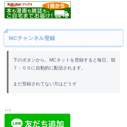
MCチャンネル登録
下のボタンから、MCネットを登録すると毎日、朝
７：００に自動的に配信されます。
まだ登録されてない方はどうぞ
↓↓↓