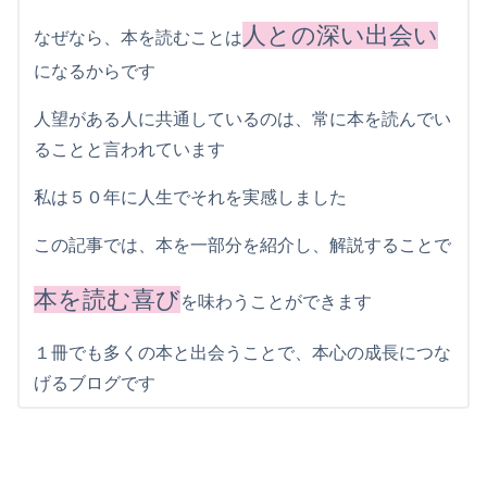
人との深い出会い
なぜなら、本を読むことは
になるからです
人望がある人に共通しているのは、常に本を読んでい
ることと言われています
私は５０年に人生でそれを実感しました
この記事では、本を一部分を紹介し、解説することで
本を読む喜び
を味わうことができます
１冊でも多くの本と出会うことで、本心の成長につな
げるブログです