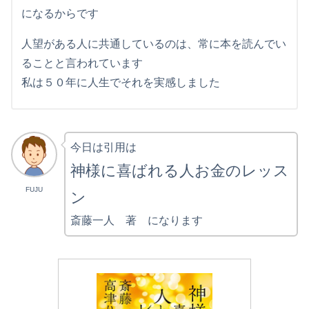
になるからです
人望がある人に共通しているのは、常に本を読んでい
ることと言われています
私は５０年に人生でそれを実感しました
今日は引用は
神様に喜ばれる人お金のレッス
FUJU
ン
斎藤一人 著 になります