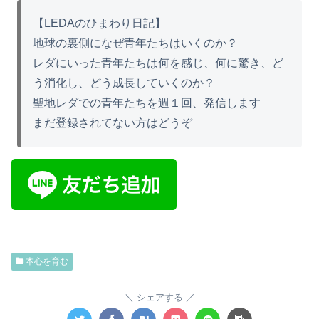
【LEDAのひまわり日記】
地球の裏側になぜ青年たちはいくのか？
レダにいった青年たちは何を感じ、何に驚き、ど
う消化し、どう成長していくのか？
聖地レダでの青年たちを週１回、発信します
まだ登録されてない方はどうぞ
本心を育む
シェアする