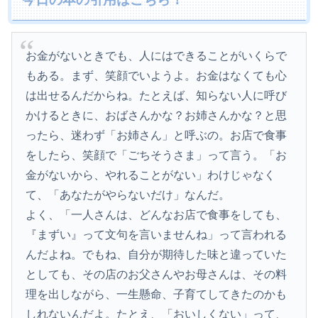
お金がないときでも、人にはできることがいくらで
もある。まず、笑顔でいようよ。お金はなくても心
は出せるんだからね。たとえば、知らない人に呼び
かけるときに、おばさんかな？お姉さんかな？と思
ったら、迷わず「お姉さん」と呼ぶの。お店で食事
をしたら、笑顔で「ごちそうさま」って言う。「お
金がないから、やれることがない」わけじゃなく
て、「あなたがやらないだけ」なんだ。
よく、「一人さんは、どんなお店で食事をしても、
『まずい』って文句を言いませんね」って言われる
んだよね。でもね、自分が期待した味と違っていた
としても、その店のお父さんやお母さんは、その料
理を出しながら、一生懸命、子育てしてきたのかも
しれないんだよ。たとえ、「おいしくない」って、