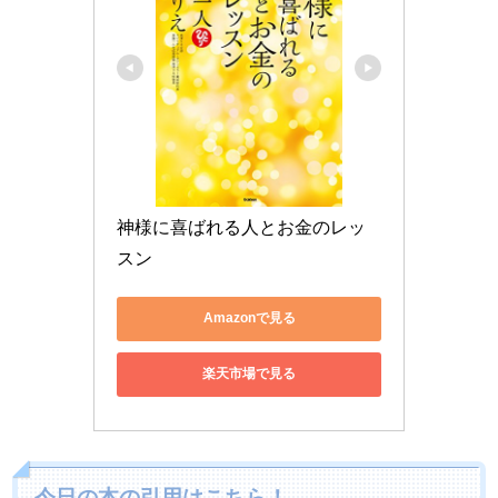
神様に喜ばれる人とお金のレッ
スン
Amazonで見る
楽天市場で見る
今日の本の引用はこちら！