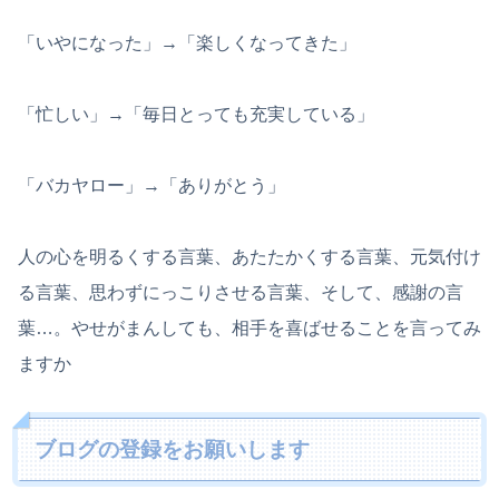
「いやになった」→「楽しくなってきた」
「忙しい」→「毎日とっても充実している」
「バカヤロー」→「ありがとう」
人の心を明るくする言葉、あたたかくする言葉、元気付け
る言葉、思わずにっこりさせる言葉、そして、感謝の言
葉…。やせがまんしても、相手を喜ばせることを言ってみ
ますか
ブログの登録をお願いします