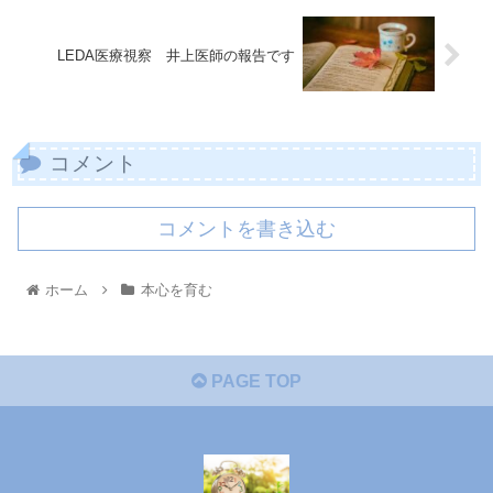
LEDA医療視察 井上医師の報告です
コメント
コメントを書き込む
ホーム
本心を育む
PAGE TOP