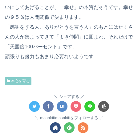
いにしてあげることが、「幸せ」の本質だそうです。幸せ
の９５％は人間関係で決まります。
「感謝をする人、ありがとうを言う人」のもとにはたくさ
んの人が集まってきて「よき仲間」に囲まれ、それだけで
「天国度100パーセント」です。
頑張りも努力もあまり必要ないようです
本心を育む
シェアする
masakitimasakitiをフォローする