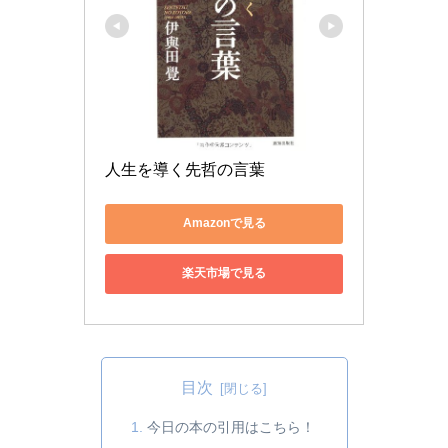
人生を導く先哲の言葉
Amazonで見る
楽天市場で見る
目次
今日の本の引用はこちら！