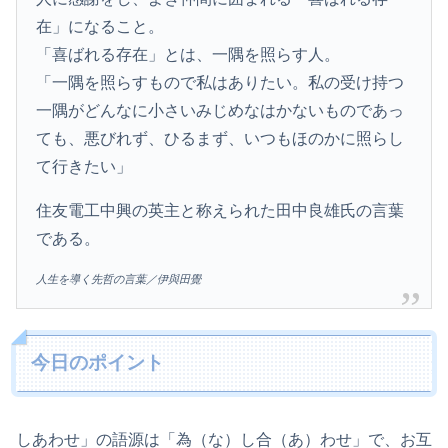
在」になること。
「喜ばれる存在」とは、一隅を照らす人。
「一隅を照らすもので私はありたい。私の受け持つ
一隅がどんなに小さいみじめなはかないものであっ
ても、悪びれず、ひるまず、いつもほのかに照らし
て行きたい」
住友電工中興の英主と称えられた田中良雄氏の言葉
である。
人生を導く先哲の言葉／伊與田覺
今日のポイント
しあわせ」の語源は「為（な）し合（あ）わせ」で、お互