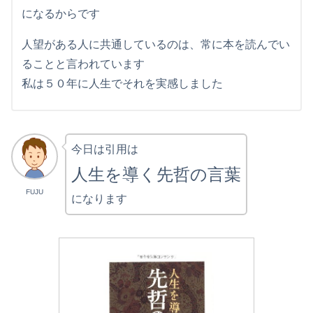
になるからです
人望がある人に共通しているのは、常に本を読んでい
ることと言われています
私は５０年に人生でそれを実感しました
今日は引用は
人生を導く先哲の言葉
FUJU
になります