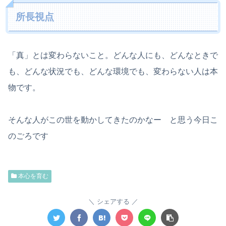
所長視点
「真」とは変わらないこと。どんな人にも、どんなときで
も、どんな状況でも、どんな環境でも、変わらない人は本
物です。
そんな人がこの世を動かしてきたのかなー と思う今日こ
のごろです
本心を育む
シェアする