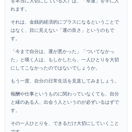
を本当に大切にしている人）は、「幸運」を手に入
れます。
それは、金銭的経済的にプラスになるということで
はなく、目に見えない「運の良さ」というのもで
す。
「今まで自分は、運が悪かった」「ついてなかっ
た」と嘆く人は、もしかしたら、一人ひとりを大切
にしてこなかったのではないでしょうか。
もう一度、自分の日常生活を見直してみましょう。
報酬や仕事というものに関わっていなくても、自分
と縁のある人、出会う人というのが必ずいるはずで
す。
その一人ひとりを、できるだけ大切にしていくこと
です。