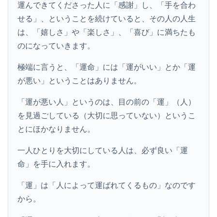
運んできてくださった人に「感謝」し、「手を合わ
せる」、ということを続けていると、その人の人生
は、「嬉しさ」や「楽しさ」、「喜び」に満ちたも
のになっていきます。
極端に言うと、「運命」には「運がいい」とか「運
が悪い」ということはありません。
「運が悪い人」というのは、目の前の「運」（人）
を見過ごしている（大切に思っていない）というこ
とにほかなりません。
一人ひとりを大切にしている人は、必ず良い「運
命」を手に入れます。
「運」は「人によって運ばれてくるもの」なのです
から。