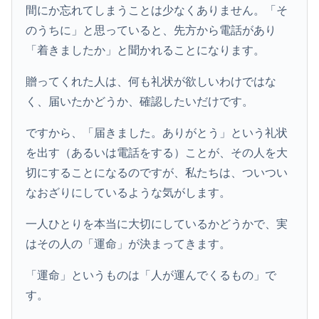
間にか忘れてしまうことは少なくありません。「そ
のうちに」と思っていると、先方から電話があり
「着きましたか」と聞かれることになります。
贈ってくれた人は、何も礼状が欲しいわけではな
く、届いたかどうか、確認したいだけです。
ですから、「届きました。ありがとう」という礼状
を出す（あるいは電話をする）ことが、その人を大
切にすることになるのですが、私たちは、ついつい
なおざりにしているような気がします。
一人ひとりを本当に大切にしているかどうかで、実
はその人の「運命」が決まってきます。
「運命」というものは「人が運んでくるもの」で
す。