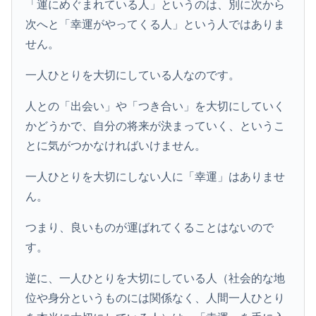
「運にめぐまれている人」というのは、別に次から
次へと「幸運がやってくる人」という人ではありま
せん。
一人ひとりを大切にしている人なのです。
人との「出会い」や「つき合い」を大切にしていく
かどうかで、自分の将来が決まっていく、というこ
とに気がつかなければいけません。
一人ひとりを大切にしない人に「幸運」はありませ
ん。
つまり、良いものが運ばれてくることはないので
す。
逆に、一人ひとりを大切にしている人（社会的な地
位や身分というものには関係なく、人間一人ひとり